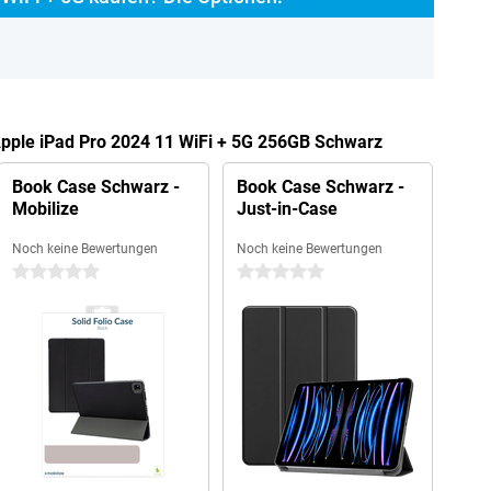
Apple iPad Pro 2024 11 WiFi + 5G 256GB Schwarz
Book Case Schwarz -
Book Case Schwarz -
Mobilize
Just-in-Case
Noch keine Bewertungen
Noch keine Bewertungen
0 Sterne
0 Sterne