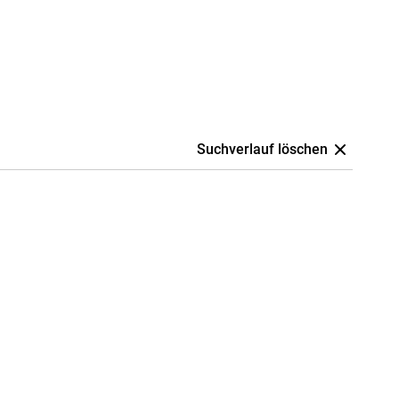
Suchverlauf löschen