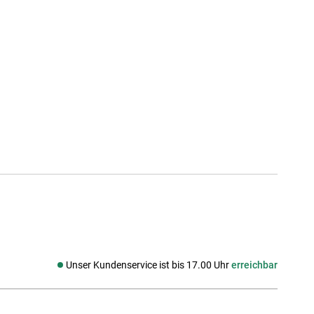
Unser Kundenservice ist bis 17.00 Uhr
erreichbar
Social media