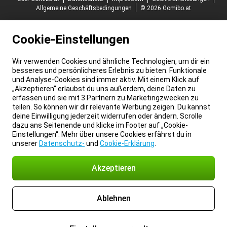
Allgemeine Geschäftsbedingungen
© 2026 Gomibo.at
Cookie-Einstellungen
Wir verwenden Cookies und ähnliche Technologien, um dir ein
besseres und persönlicheres Erlebnis zu bieten. Funktionale
und Analyse-Cookies sind immer aktiv. Mit einem Klick auf
„Akzeptieren“ erlaubst du uns außerdem, deine Daten zu
erfassen und sie mit 3 Partnern zu Marketingzwecken zu
teilen. So können wir dir relevante Werbung zeigen. Du kannst
deine Einwilligung jederzeit widerrufen oder ändern. Scrolle
dazu ans Seitenende und klicke im Footer auf „Cookie-
Einstellungen“. Mehr über unsere Cookies erfährst du in
unserer
Datenschutz-
und
Cookie-Erklärung
.
Akzeptieren
Ablehnen