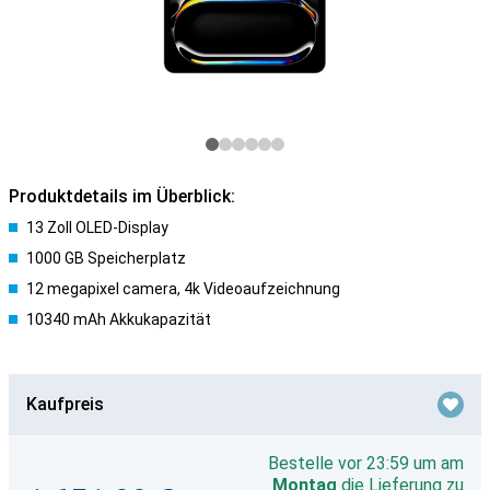
Produktdetails im Überblick:
13 Zoll OLED-Display
1000 GB Speicherplatz
12 megapixel camera, 4k Videoaufzeichnung
10340 mAh Akkukapazität
Kaufpreis
Bestelle vor 23:59 um am
Montag
die Lieferung zu