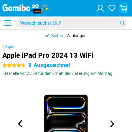
Sichere
Zahlungen
Apple
Apple iPad Pro 2024 13 WiFi
9
Ausgezeichnet
4.5 Sterne
Bestelle vor 23:59 für den Erhalt der Lieferung am Montag