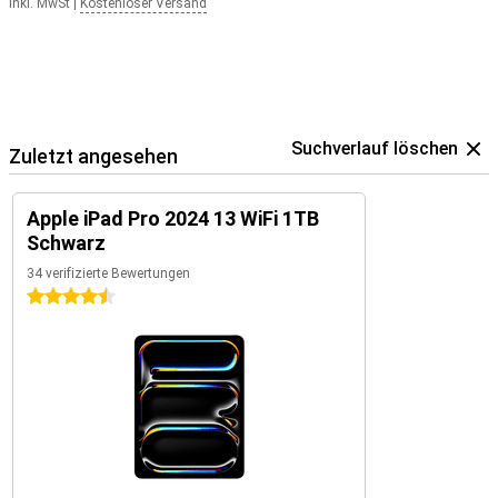
Inkl. MwSt
|
Kostenloser Versand
Suchverlauf löschen
Zuletzt angesehen
Apple iPad Pro 2024 13 WiFi 1TB
Schwarz
34 verifizierte Bewertungen
4.5 Sterne