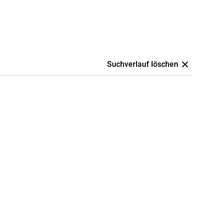
Suchverlauf löschen