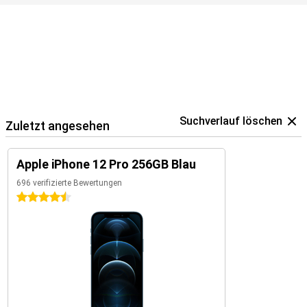
Suchverlauf löschen
Zuletzt angesehen
Apple iPhone 12 Pro 256GB Blau
696 verifizierte Bewertungen
4.5 Sterne