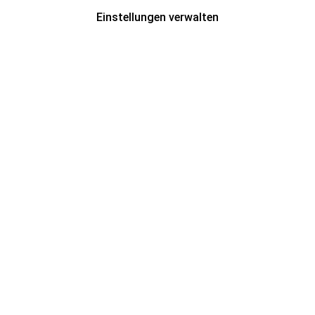
Einstellungen verwalten