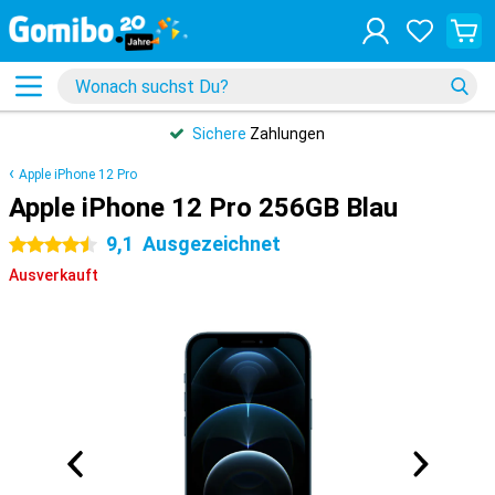
Sichere
Zahlungen
Apple iPhone 12 Pro
Apple iPhone 12 Pro 256GB Blau
9,1
Ausgezeichnet
4.5 Sterne
Ausverkauft