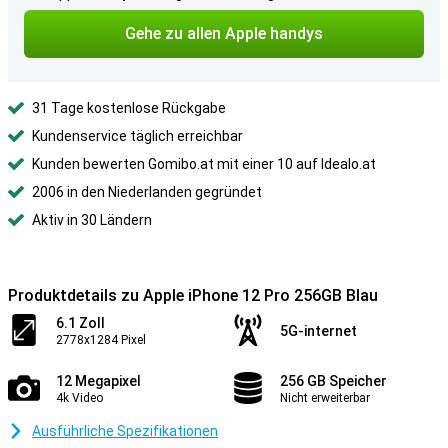
Gehe zu allen Apple handys
31 Tage kostenlose Rückgabe
Kundenservice täglich erreichbar
Kunden bewerten Gomibo.at mit einer 10 auf Idealo.at
2006 in den Niederlanden gegründet
Aktiv in 30 Ländern
Produktdetails zu Apple iPhone 12 Pro 256GB Blau
6.1 Zoll
5G-internet
2778x1284 Pixel
12 Megapixel
256 GB Speicher
4k Video
Nicht erweiterbar
Ausführliche Spezifikationen