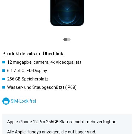
Produktdetails im Überblick:
12 megapixel camera, 4k Videoqualität
6.1 Zoll OLED-Display
256 GB Speicherplatz
Wasser- und Staubgeschützt (IP68)
SIM-Lock frei
Apple iPhone 12 Pro 256GB Blau ist nicht mehr verfügbar.
Alle Apple Handys anzeigen, die auf Lager sind: