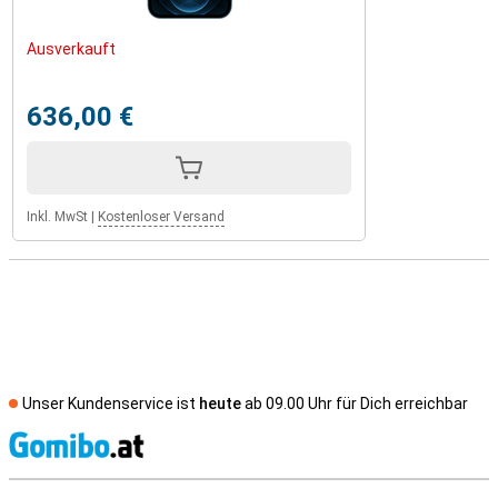
Ausverkauft
636,00 €
Inkl. MwSt
|
Kostenloser Versand
Unser Kundenservice ist
heute
ab 09.00 Uhr für Dich erreichbar
S