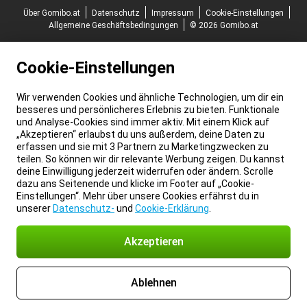
Über Gomibo.at
Datenschutz
Impressum
Cookie-Einstellungen
Allgemeine Geschäftsbedingungen
© 2026 Gomibo.at
Cookie-Einstellungen
Wir verwenden Cookies und ähnliche Technologien, um dir ein
besseres und persönlicheres Erlebnis zu bieten. Funktionale
und Analyse-Cookies sind immer aktiv. Mit einem Klick auf
„Akzeptieren“ erlaubst du uns außerdem, deine Daten zu
erfassen und sie mit 3 Partnern zu Marketingzwecken zu
teilen. So können wir dir relevante Werbung zeigen. Du kannst
deine Einwilligung jederzeit widerrufen oder ändern. Scrolle
dazu ans Seitenende und klicke im Footer auf „Cookie-
Einstellungen“. Mehr über unsere Cookies erfährst du in
unserer
Datenschutz-
und
Cookie-Erklärung
.
Akzeptieren
Ablehnen