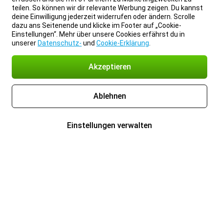
teilen. So können wir dir relevante Werbung zeigen. Du kannst
deine Einwilligung jederzeit widerrufen oder ändern. Scrolle
dazu ans Seitenende und klicke im Footer auf „Cookie-
Einstellungen“. Mehr über unsere Cookies erfährst du in
unserer
Datenschutz-
und
Cookie-Erklärung
.
Akzeptieren
Ablehnen
Einstellungen verwalten