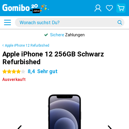
Sichere
Zahlungen
Apple iPhone 12 Refurbished
Apple iPhone 12 256GB Schwarz
Refurbished
8,4
Sehr gut
4 Sterne
Ausverkauft