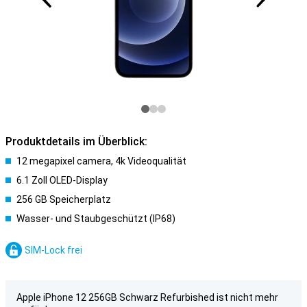
Produktdetails im Überblick:
12 megapixel camera, 4k Videoqualität
6.1 Zoll OLED-Display
256 GB Speicherplatz
Wasser- und Staubgeschützt (IP68)
SIM-Lock frei
Apple iPhone 12 256GB Schwarz Refurbished ist nicht mehr