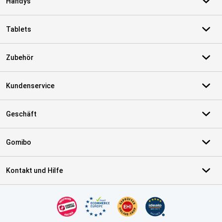
Handys
Tablets
Zubehör
Kundenservice
Geschäft
Gomibo
Kontakt und Hilfe
Zertifikate, Zahlungsmittel, Lieferdienstpartner