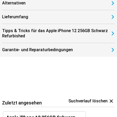
Alternativen
Lieferumfang
Tipps & Tricks für das Apple iPhone 12 256GB Schwarz
Refurbished
Garantie- und Reparaturbedingungen
Suchverlauf löschen
Zuletzt angesehen