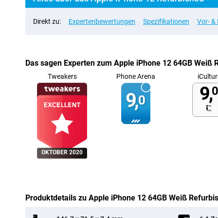
Direkt zu:
Expertenbewertungen
Spezifikationen
Vor- &
Das sagen Experten zum Apple iPhone 12 64GB Weiß 
Tweakers
Phone Arena
iCultur
9,
0
9,
0
OKTOBER 2020
Produktdetails zu Apple iPhone 12 64GB Weiß Refurbi