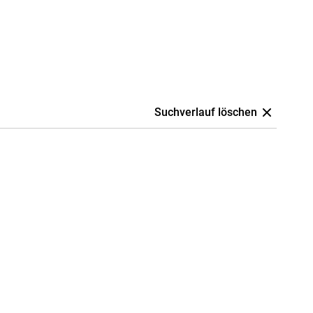
Suchverlauf löschen