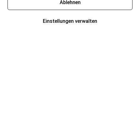
Ablehnen
Einstellungen verwalten