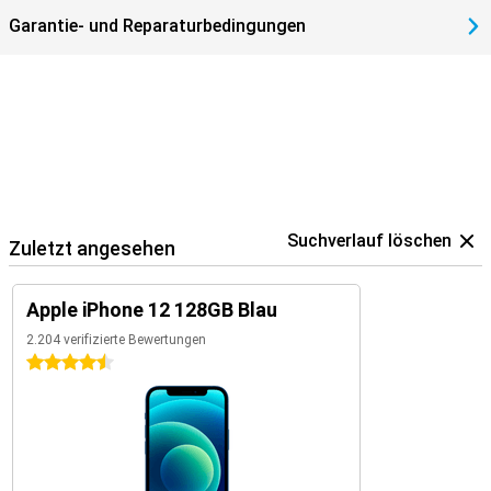
Garantie- und Reparaturbedingungen
Suchverlauf löschen
Zuletzt angesehen
Apple iPhone 12 128GB Blau
2.204 verifizierte Bewertungen
4.5 Sterne