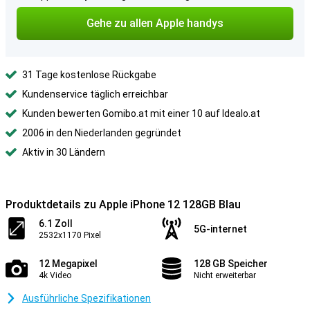
Gehe zu allen Apple handys
31 Tage kostenlose Rückgabe
Kundenservice täglich erreichbar
Kunden bewerten Gomibo.at mit einer 10 auf Idealo.at
2006 in den Niederlanden gegründet
Aktiv in 30 Ländern
Produktdetails zu Apple iPhone 12 128GB Blau
6.1 Zoll
5G-internet
2532x1170 Pixel
12 Megapixel
128 GB Speicher
4k Video
Nicht erweiterbar
Ausführliche Spezifikationen