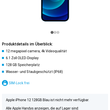
Produktdetails im Überblick:
12 megapixel camera, 4k Videoqualität
6.1 Zoll OLED-Display
128 GB Speicherplatz
Wasser- und Staubgeschützt (IP68)
SIM-Lock frei
Apple iPhone 12 128GB Blau ist nicht mehr verfügbar.
Alle Apple Handys anzeigen, die auf Lager sind: