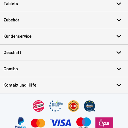
Tablets
Zubehör
Kundenservice
Geschäft
Gomibo
Kontakt und Hilfe
Zertifikate, Zahlungsmittel, Lieferdienstpartner