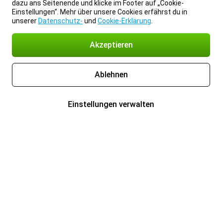
dazu ans Seitenende und klicke im Footer auf „Cookie-
Einstellungen“. Mehr über unsere Cookies erfährst du in
unserer
Datenschutz-
und
Cookie-Erklärung
.
Akzeptieren
Ablehnen
Einstellungen verwalten