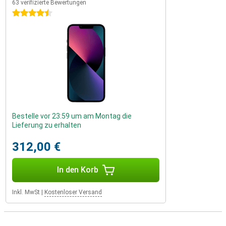
63 verifizierte Bewertungen
4.5 Sterne
Bestelle vor 23:59 um am Montag die
Lieferung zu erhalten
312,00 €
In den Korb
Inkl. MwSt
|
Kostenloser Versand