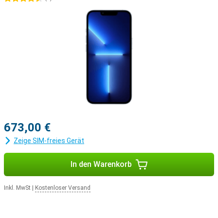
673,00 €
Zeige SIM-freies Gerät
In den Warenkorb
Inkl. MwSt
|
Kostenloser Versand