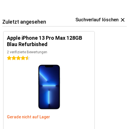
Suchverlauf löschen
Zuletzt angesehen
Apple iPhone 13 Pro Max 128GB
Blau Refurbished
2 verifizierte Bewertungen
4.5 Sterne
Gerade nicht auf Lager