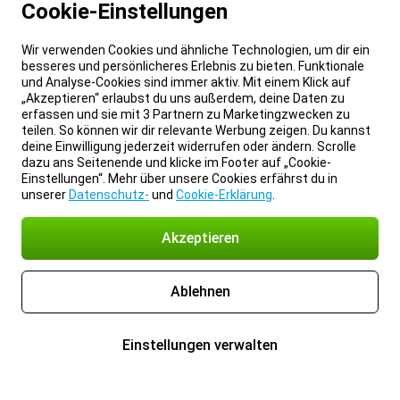
Cookie-Einstellungen
Wir verwenden Cookies und ähnliche Technologien, um dir ein
besseres und persönlicheres Erlebnis zu bieten. Funktionale
und Analyse-Cookies sind immer aktiv. Mit einem Klick auf
„Akzeptieren“ erlaubst du uns außerdem, deine Daten zu
erfassen und sie mit 3 Partnern zu Marketingzwecken zu
teilen. So können wir dir relevante Werbung zeigen. Du kannst
deine Einwilligung jederzeit widerrufen oder ändern. Scrolle
dazu ans Seitenende und klicke im Footer auf „Cookie-
Einstellungen“. Mehr über unsere Cookies erfährst du in
unserer
Datenschutz-
und
Cookie-Erklärung
.
Akzeptieren
Ablehnen
Einstellungen verwalten