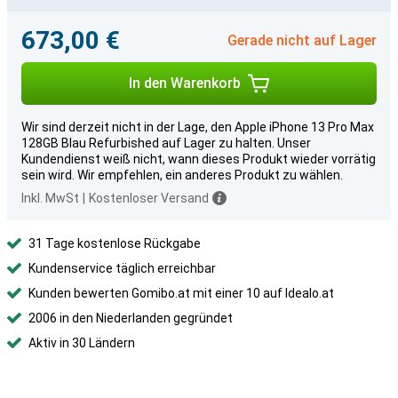
673,00 €
Gerade nicht auf Lager
In den Warenkorb
Wir sind derzeit nicht in der Lage, den Apple iPhone 13 Pro Max
128GB Blau Refurbished auf Lager zu halten. Unser
Kundendienst weiß nicht, wann dieses Produkt wieder vorrätig
sein wird. Wir empfehlen, ein anderes Produkt zu wählen.
Inkl. MwSt
|
Kostenloser Versand
31 Tage kostenlose Rückgabe
Kundenservice täglich erreichbar
Kunden bewerten Gomibo.at mit einer 10 auf Idealo.at
2006 in den Niederlanden gegründet
Aktiv in 30 Ländern