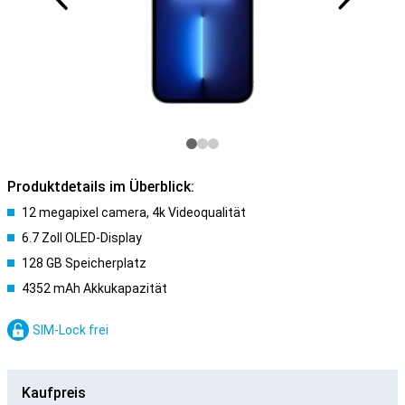
Produktdetails im Überblick:
12 megapixel camera, 4k Videoqualität
6.7 Zoll OLED-Display
128 GB Speicherplatz
4352 mAh Akkukapazität
SIM-Lock frei
Kaufpreis