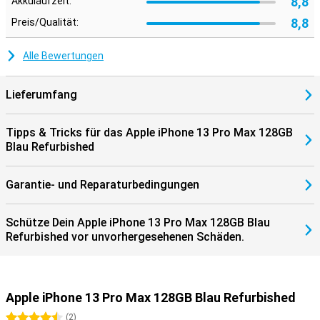
8,8
Akkulaufzeit:
8,8
Preis/Qualität:
Alle Bewertungen
Lieferumfang
Tipps & Tricks für das Apple iPhone 13 Pro Max 128GB
Blau Refurbished
Garantie- und Reparaturbedingungen
Schütze Dein Apple iPhone 13 Pro Max 128GB Blau
Refurbished vor unvorhergesehenen Schäden.
Apple iPhone 13 Pro Max 128GB Blau Refurbished
4.5 Sterne
(
2
)