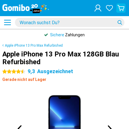
Sichere
Zahlungen
Apple iPhone 13 Pro Max Refurbished
Apple iPhone 13 Pro Max 128GB Blau
Refurbished
9,3
Ausgezeichnet
4.5 Sterne
Gerade nicht auf Lager