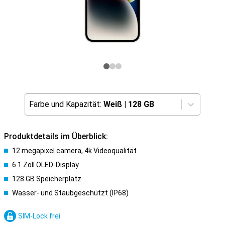
Farbe und Kapazität:
Weiß
|
128 GB
Produktdetails im Überblick:
12 megapixel camera, 4k Videoqualität
6.1 Zoll OLED-Display
128 GB Speicherplatz
Wasser- und Staubgeschützt (IP68)
SIM-Lock frei