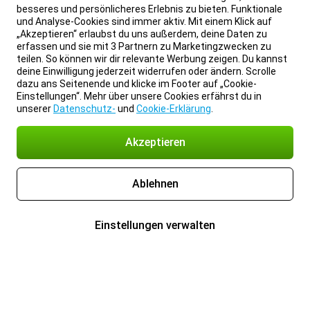
besseres und persönlicheres Erlebnis zu bieten. Funktionale
und Analyse-Cookies sind immer aktiv. Mit einem Klick auf
„Akzeptieren“ erlaubst du uns außerdem, deine Daten zu
erfassen und sie mit 3 Partnern zu Marketingzwecken zu
teilen. So können wir dir relevante Werbung zeigen. Du kannst
deine Einwilligung jederzeit widerrufen oder ändern. Scrolle
dazu ans Seitenende und klicke im Footer auf „Cookie-
Einstellungen“. Mehr über unsere Cookies erfährst du in
unserer
Datenschutz-
und
Cookie-Erklärung
.
Akzeptieren
Ablehnen
Einstellungen verwalten