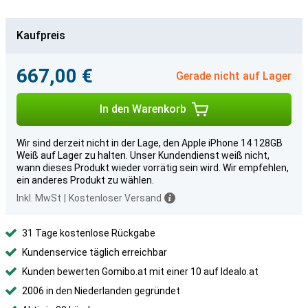
Kaufpreis
667,00 €
Gerade nicht auf Lager
In den Warenkorb
Wir sind derzeit nicht in der Lage, den Apple iPhone 14 128GB
Weiß auf Lager zu halten. Unser Kundendienst weiß nicht,
wann dieses Produkt wieder vorrätig sein wird. Wir empfehlen,
ein anderes Produkt zu wählen.
Inkl. MwSt
|
Kostenloser Versand
31 Tage kostenlose Rückgabe
Kundenservice täglich erreichbar
Kunden bewerten Gomibo.at mit einer 10 auf Idealo.at
2006 in den Niederlanden gegründet