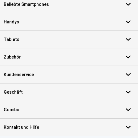
Beliebte Smartphones
Handys
Tablets
Zubehör
Kundenservice
Geschäft
Gomibo
Kontakt und Hilfe