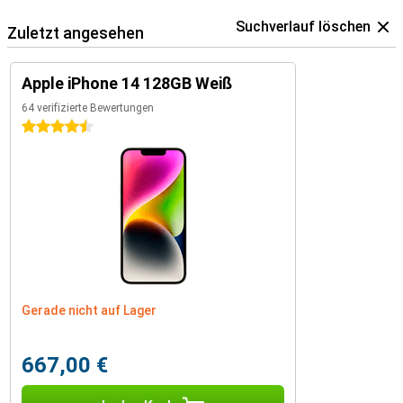
Suchverlauf löschen
Zuletzt angesehen
Apple iPhone 14 128GB Weiß
64 verifizierte Bewertungen
4.5 Sterne
Gerade nicht auf Lager
667,00 €