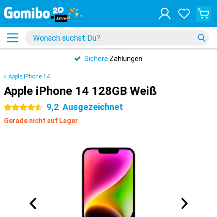
Sichere
Zahlungen
Apple iPhone 14
Apple iPhone 14 128GB Weiß
9,2
Ausgezeichnet
4.5 Sterne
Gerade nicht auf Lager