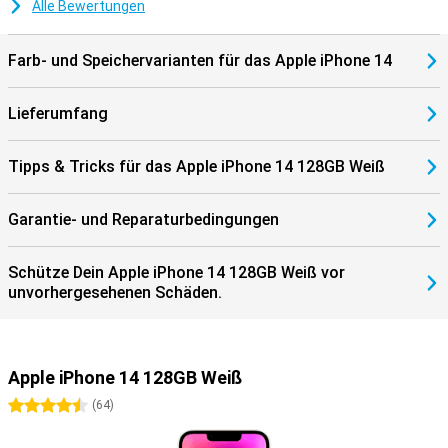
Alle Bewertungen
Farb- und Speichervarianten für das Apple iPhone 14
Lieferumfang
Tipps & Tricks für das Apple iPhone 14 128GB Weiß
Garantie- und Reparaturbedingungen
Schütze Dein Apple iPhone 14 128GB Weiß vor
unvorhergesehenen Schäden.
Apple iPhone 14 128GB Weiß
4.5 Sterne
(
64
)