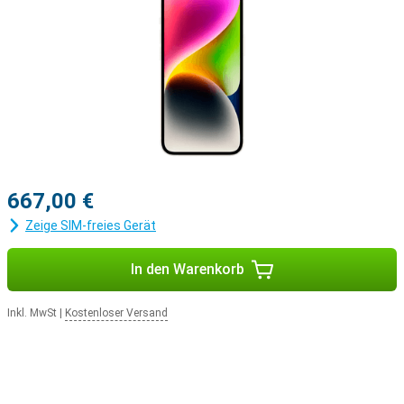
667,00 €
Zeige SIM-freies Gerät
In den Warenkorb
Inkl. MwSt
|
Kostenloser Versand