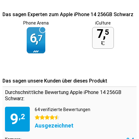
Das sagen Experten zum Apple iPhone 14 256GB Schwarz
Phone Arena
iCulture
7,
5
6,
7
Das sagen unsere Kunden über dieses Produkt
Durchschnittliche Bewertung Apple iPhone 14 256GB
Schwarz:
64 verifizierte Bewertungen
9
,2
4.5 Sterne
Ausgezeichnet