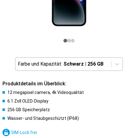
Farbe und Kapazität:
Schwarz
|
256 GB
Produktdetails im Überblick:
12 megapixel camera, 4k Videoqualität
6.1 Zoll OLED-Display
256 GB Speicherplatz
Wasser- und Staubgeschützt (IP68)
SIM-Lock frei