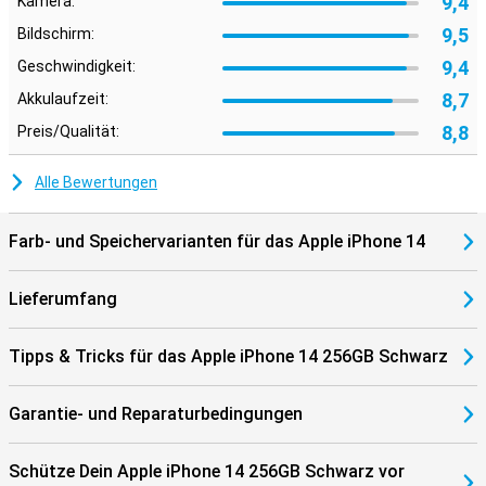
9,4
Kamera:
9,5
Bildschirm:
9,4
Geschwindigkeit:
8,7
Akkulaufzeit:
8,8
Preis/Qualität:
Alle Bewertungen
Farb- und Speichervarianten für das Apple iPhone 14
Lieferumfang
Tipps & Tricks für das Apple iPhone 14 256GB Schwarz
Garantie- und Reparaturbedingungen
Schütze Dein Apple iPhone 14 256GB Schwarz vor