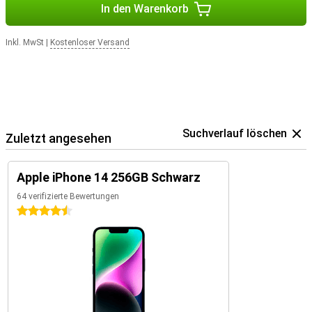
In den Warenkorb
Inkl. MwSt
|
Kostenloser Versand
Suchverlauf löschen
Zuletzt angesehen
Apple iPhone 14 256GB Schwarz
64 verifizierte Bewertungen
4.5 Sterne