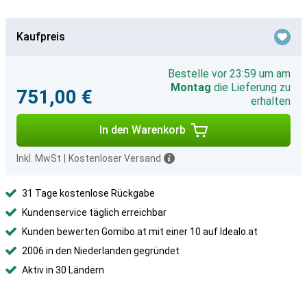
Kaufpreis
Bestelle vor 23:59 um am
Montag
die Lieferung zu
751,00 €
erhalten
In den Warenkorb
Inkl. MwSt
|
Kostenloser Versand
31 Tage kostenlose Rückgabe
Kundenservice täglich erreichbar
Kunden bewerten Gomibo.at mit einer 10 auf Idealo.at
2006 in den Niederlanden gegründet
Aktiv in 30 Ländern