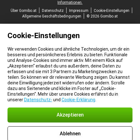
Informationen.
Über Gomibo.at
Datenschutz
Impressum
Cookie-Einstellungen
Allgemeine Geschäftsbedingungen
© 2026 Gomibo.at
Cookie-Einstellungen
Wir verwenden Cookies und ähnliche Technologien, um dir ein
besseres und persönlicheres Erlebnis zu bieten. Funktionale
und Analyse-Cookies sind immer aktiv. Mit einem Klick auf
„Akzeptieren“ erlaubst du uns außerdem, deine Daten zu
erfassen und sie mit 3 Partnern zu Marketingzwecken zu
teilen. So können wir dir relevante Werbung zeigen. Du kannst
deine Einwilligung jederzeit widerrufen oder ändern. Scrolle
dazu ans Seitenende und klicke im Footer auf „Cookie-
Einstellungen“. Mehr über unsere Cookies erfährst du in
unserer
Datenschutz-
und
Cookie-Erklärung
.
Akzeptieren
Ablehnen