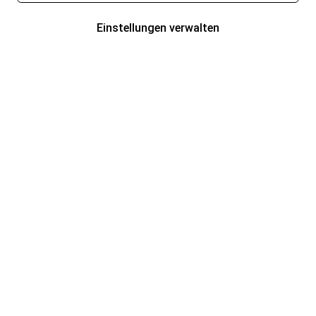
Einstellungen verwalten