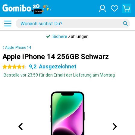
Sichere
Zahlungen
Apple iPhone 14
Apple iPhone 14 256GB Schwarz
9,2
Ausgezeichnet
4.5 Sterne
Bestelle vor 23:59 für den Erhalt der Lieferung am Montag