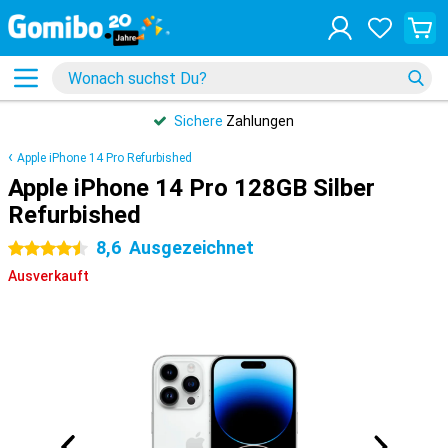
Sichere
Zahlungen
Apple iPhone 14 Pro Refurbished
Apple iPhone 14 Pro 128GB Silber
Refurbished
8,6
Ausgezeichnet
4.5 Sterne
Ausverkauft