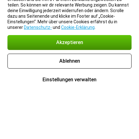
teilen. So können wir dir relevante Werbung zeigen. Du kannst
deine Einwilligung jederzeit widerrufen oder ändern. Scrolle
dazu ans Seitenende und klicke im Footer auf „Cookie-
Einstellungen“. Mehr über unsere Cookies erfährst du in
unserer
Datenschutz-
und
Cookie-Erklärung
.
Akzeptieren
Ablehnen
Einstellungen verwalten