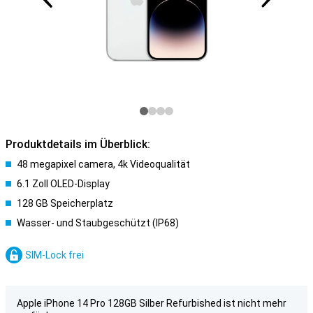
Produktdetails im Überblick:
48 megapixel camera, 4k Videoqualität
6.1 Zoll OLED-Display
128 GB Speicherplatz
Wasser- und Staubgeschützt (IP68)
SIM-Lock frei
Apple iPhone 14 Pro 128GB Silber Refurbished ist nicht mehr