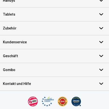
Handys
Tablets
Zubehör
Kundenservice
Geschäft
Gomibo
Kontakt und Hilfe
Zertifikate, Zahlungsmittel, Lieferdienstpartner