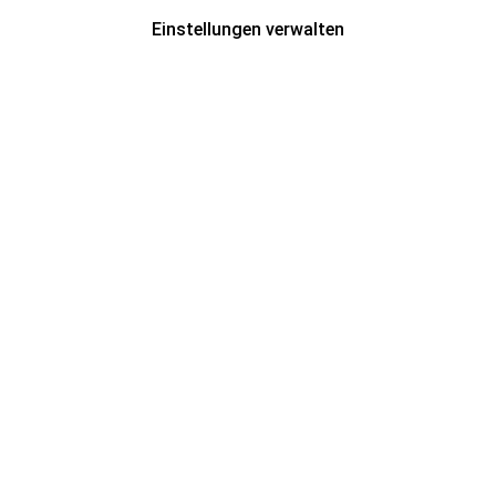
Einstellungen verwalten