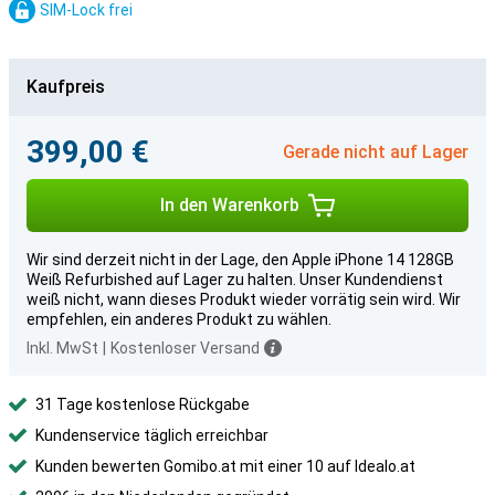
SIM-Lock frei
Kaufpreis
399,00 €
Gerade nicht auf Lager
In den Warenkorb
Wir sind derzeit nicht in der Lage, den Apple iPhone 14 128GB
Weiß Refurbished auf Lager zu halten. Unser Kundendienst
weiß nicht, wann dieses Produkt wieder vorrätig sein wird. Wir
empfehlen, ein anderes Produkt zu wählen.
Inkl. MwSt
|
Kostenloser Versand
31 Tage kostenlose Rückgabe
Kundenservice täglich erreichbar
Kunden bewerten Gomibo.at mit einer 10 auf Idealo.at