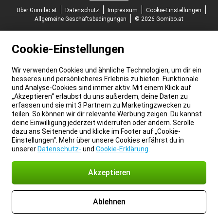
Über Gomibo.at
Datenschutz
Impressum
Cookie-Einstellungen
Allgemeine Geschäftsbedingungen
© 2026 Gomibo.at
Cookie-Einstellungen
Wir verwenden Cookies und ähnliche Technologien, um dir ein
besseres und persönlicheres Erlebnis zu bieten. Funktionale
und Analyse-Cookies sind immer aktiv. Mit einem Klick auf
„Akzeptieren“ erlaubst du uns außerdem, deine Daten zu
erfassen und sie mit 3 Partnern zu Marketingzwecken zu
teilen. So können wir dir relevante Werbung zeigen. Du kannst
deine Einwilligung jederzeit widerrufen oder ändern. Scrolle
dazu ans Seitenende und klicke im Footer auf „Cookie-
Einstellungen“. Mehr über unsere Cookies erfährst du in
unserer
Datenschutz-
und
Cookie-Erklärung
.
Akzeptieren
Ablehnen