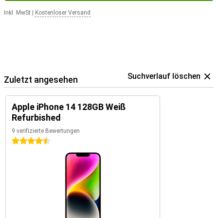
Inkl. MwSt
|
Kostenloser Versand
Suchverlauf löschen
Zuletzt angesehen
Apple iPhone 14 128GB Weiß
Refurbished
9 verifizierte Bewertungen
4.5 Sterne