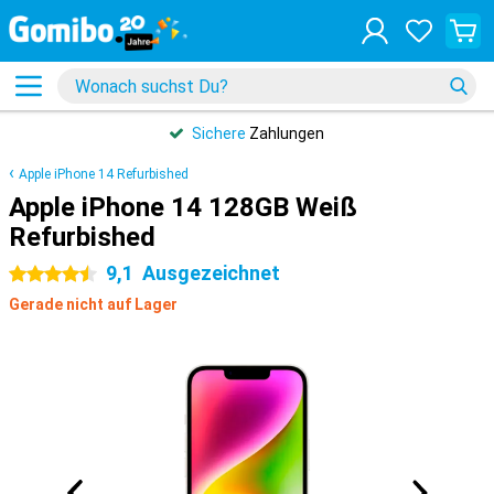
Sichere
Zahlungen
Apple iPhone 14 Refurbished
Apple iPhone 14 128GB Weiß
Refurbished
9,1
Ausgezeichnet
4.5 Sterne
Gerade nicht auf Lager