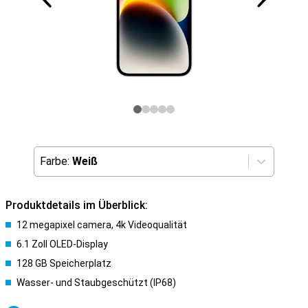
Farbe:
Weiß
Produktdetails im Überblick:
12 megapixel camera, 4k Videoqualität
6.1 Zoll OLED-Display
128 GB Speicherplatz
Wasser- und Staubgeschützt (IP68)