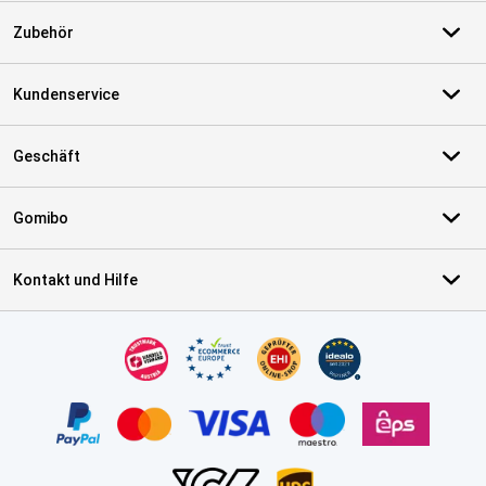
Zubehör
Kundenservice
Geschäft
Gomibo
Kontakt und Hilfe
Zertifikate, Zahlungsmittel, Lieferdienstpartner