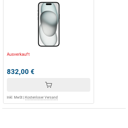
Ausverkauft
832,00 €
Inkl. MwSt
|
Kostenloser Versand