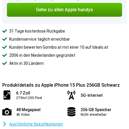
Gehe zu allen Apple handys
31 Tage kostenlose Rückgabe
Kundenservice täglich erreichbar
Kunden bewerten Gomibo.at mit einer 10 auf Idealo.at
2006 in den Niederlanden gegründet
Aktiv in 30 Ländern
Produktdetails zu Apple iPhone 15 Plus 256GB Schwarz
6.7 Zoll
5G-internet
2796x1290 Pixel
48 Megapixel
256 GB Speicher
4k Video
Nicht erweiterbar
Ausführliche Spezifikationen