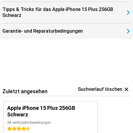
Tipps & Tricks für das Apple iPhone 15 Plus 256GB
Schwarz
Garantie- und Reparaturbedingungen
Suchverlauf löschen
Zuletzt angesehen
Apple iPhone 15 Plus 256GB
Schwarz
38 verifizierte Bewertungen
4.5 Sterne