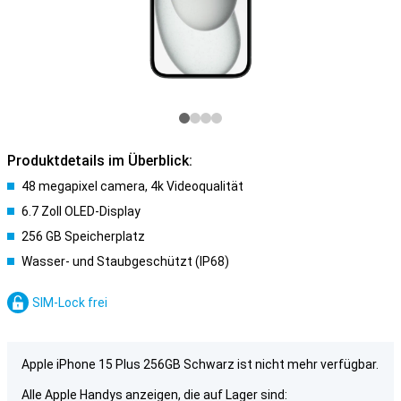
Produktdetails im Überblick:
48 megapixel camera, 4k Videoqualität
6.7 Zoll OLED-Display
256 GB Speicherplatz
Wasser- und Staubgeschützt (IP68)
SIM-Lock frei
Apple iPhone 15 Plus 256GB Schwarz ist nicht mehr verfügbar.
Alle Apple Handys anzeigen, die auf Lager sind: