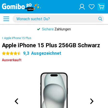
Sichere
Zahlungen
Apple iPhone 15 Plus
Apple iPhone 15 Plus 256GB Schwarz
9,3
Ausgezeichnet
4.5 Sterne
Ausverkauft