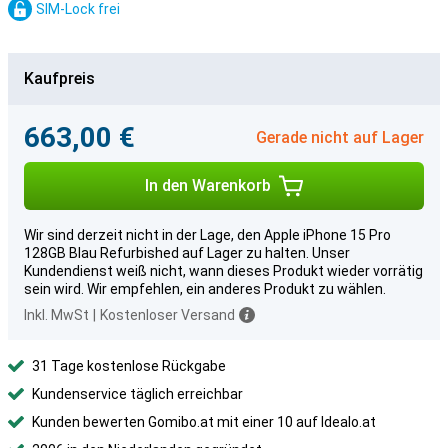
SIM-Lock frei
Kaufpreis
663,00 €
Gerade nicht auf Lager
In den Warenkorb
Wir sind derzeit nicht in der Lage, den Apple iPhone 15 Pro
128GB Blau Refurbished auf Lager zu halten. Unser
Kundendienst weiß nicht, wann dieses Produkt wieder vorrätig
sein wird. Wir empfehlen, ein anderes Produkt zu wählen.
Inkl. MwSt
|
Kostenloser Versand
31 Tage kostenlose Rückgabe
Kundenservice täglich erreichbar
Kunden bewerten Gomibo.at mit einer 10 auf Idealo.at