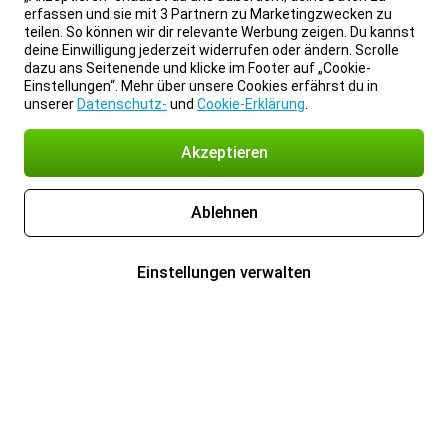
erfassen und sie mit 3 Partnern zu Marketingzwecken zu
teilen. So können wir dir relevante Werbung zeigen. Du kannst
deine Einwilligung jederzeit widerrufen oder ändern. Scrolle
dazu ans Seitenende und klicke im Footer auf „Cookie-
Einstellungen“. Mehr über unsere Cookies erfährst du in
unserer
Datenschutz-
und
Cookie-Erklärung
.
Akzeptieren
Ablehnen
Einstellungen verwalten