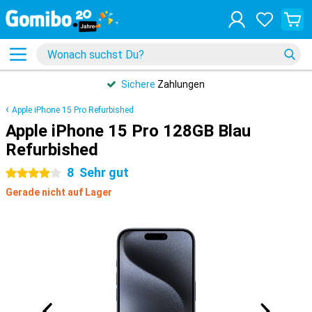
Sichere
Zahlungen
Apple iPhone 15 Pro Refurbished
Apple iPhone 15 Pro 128GB Blau
Refurbished
8
Sehr gut
4 Sterne
Gerade nicht auf Lager