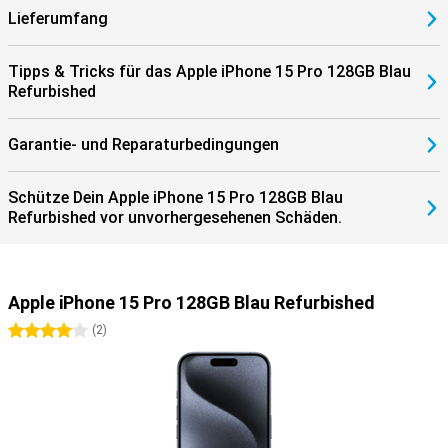
Lieferumfang
Tipps & Tricks für das Apple iPhone 15 Pro 128GB Blau
Refurbished
Garantie- und Reparaturbedingungen
Schütze Dein Apple iPhone 15 Pro 128GB Blau
Refurbished vor unvorhergesehenen Schäden.
Apple iPhone 15 Pro 128GB Blau Refurbished
4 Sterne
(
2
)