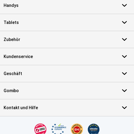
Handys
Tablets
Zubehör
Kundenservice
Geschäft
Gomibo
Kontakt und Hilfe
Zertifikate, Zahlungsmittel, Lieferdienstpartner