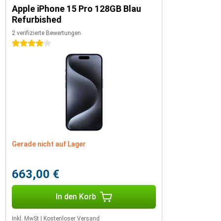
Apple iPhone 15 Pro 128GB Blau
Refurbished
2 verifizierte Bewertungen
4 Sterne
Gerade nicht auf Lager
663,00 €
In den Korb
Inkl. MwSt
|
Kostenloser Versand