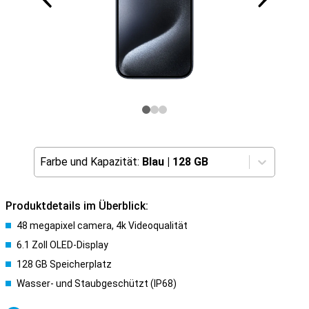
Farbe und Kapazität:
Blau
|
128 GB
Produktdetails im Überblick:
48 megapixel camera, 4k Videoqualität
6.1 Zoll OLED-Display
128 GB Speicherplatz
Wasser- und Staubgeschützt (IP68)