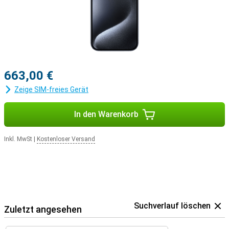
663,00 €
Zeige SIM-freies Gerät
In den Warenkorb
Inkl. MwSt
|
Kostenloser Versand
Suchverlauf löschen
Zuletzt angesehen