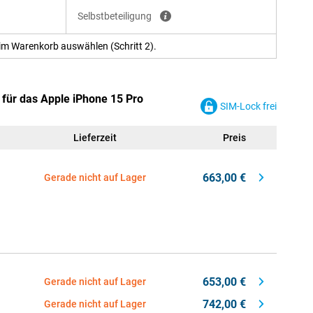
Selbstbeteiligung
im Warenkorb auswählen (Schritt 2).
 für das Apple iPhone 15 Pro
SIM-Lock frei
Lieferzeit
Preis
663,00 €
Gerade nicht auf Lager
653,00 €
Gerade nicht auf Lager
742,00 €
Gerade nicht auf Lager