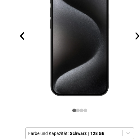
Farbe und Kapazität:
Schwarz
|
128 GB