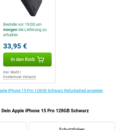
Bestelle vor 19:00 um
morgen
die Lieferung zu
erhalten
33,95 €
In den Korb
Inkl. MwSt
|
Kostenloser Versand
Apple iPhone 15 Pro 128GB Schwarz Refurbished anzeigen
r Dein Apple iPhone 15 Pro 128GB Schwarz
Schutzfolien