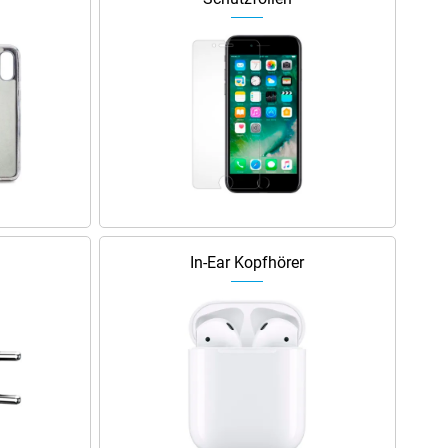
In-Ear Kopfhörer