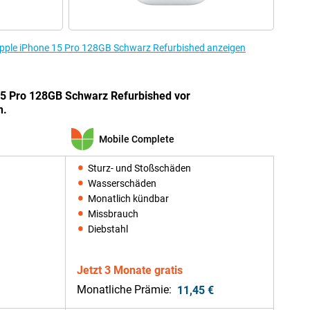
Apple iPhone 15 Pro 128GB Schwarz Refurbished anzeigen
15 Pro 128GB Schwarz Refurbished vor
n.
Mobile Complete
Sturz- und Stoßschäden
Wasserschäden
Monatlich kündbar
Missbrauch
Diebstahl
Jetzt 3 Monate gratis
Monatliche Prämie:
11,45 €