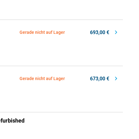
693,00 €
Gerade nicht auf Lager
673,00 €
Gerade nicht auf Lager
furbished