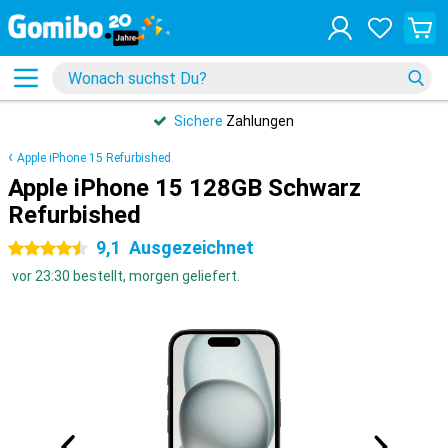
Sichere
Zahlungen
Apple iPhone 15 Refurbished
Apple iPhone 15 128GB Schwarz
Refurbished
9,1
Ausgezeichnet
4.5 Sterne
vor 23:30 bestellt, morgen geliefert.