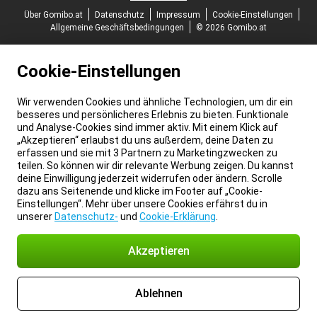
Über Gomibo.at
Datenschutz
Impressum
Cookie-Einstellungen
Allgemeine Geschäftsbedingungen
© 2026 Gomibo.at
Cookie-Einstellungen
Wir verwenden Cookies und ähnliche Technologien, um dir ein
besseres und persönlicheres Erlebnis zu bieten. Funktionale
und Analyse-Cookies sind immer aktiv. Mit einem Klick auf
„Akzeptieren“ erlaubst du uns außerdem, deine Daten zu
erfassen und sie mit 3 Partnern zu Marketingzwecken zu
teilen. So können wir dir relevante Werbung zeigen. Du kannst
deine Einwilligung jederzeit widerrufen oder ändern. Scrolle
dazu ans Seitenende und klicke im Footer auf „Cookie-
Einstellungen“. Mehr über unsere Cookies erfährst du in
unserer
Datenschutz-
und
Cookie-Erklärung
.
Akzeptieren
Ablehnen