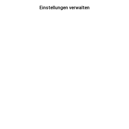
Einstellungen verwalten