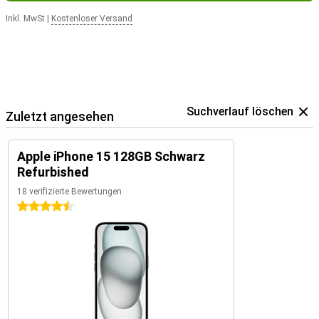
Inkl. MwSt
|
Kostenloser Versand
Suchverlauf löschen
Zuletzt angesehen
Apple iPhone 15 128GB Schwarz
Refurbished
18 verifizierte Bewertungen
4.5 Sterne