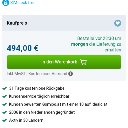
SIM-Lock frei
Kaufpreis
Bestelle vor 23:30 um
morgen
die Lieferung zu
494,00 €
erhalten
In den Warenkorb
Inkl. MwSt
|
Kostenloser Versand
31 Tage kostenlose Rückgabe
Kundenservice täglich erreichbar
Kunden bewerten Gomibo.at mit einer 10 auf Idealo.at
2006 in den Niederlanden gegründet
Aktiv in 30 Ländern