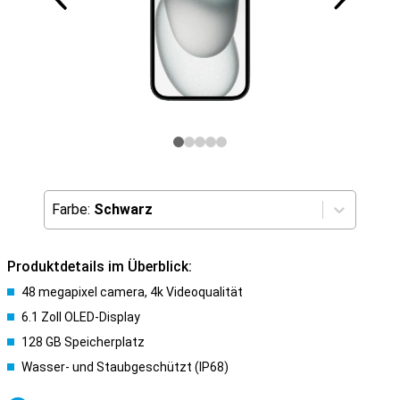
Farbe:
Schwarz
Produktdetails im Überblick:
48 megapixel camera, 4k Videoqualität
6.1 Zoll OLED-Display
128 GB Speicherplatz
Wasser- und Staubgeschützt (IP68)