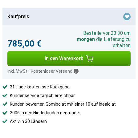
Kaufpreis
Bestelle vor 23:30 um
morgen
die Lieferung zu
785,00 €
erhalten
In den Warenkorb
Inkl. MwSt
|
Kostenloser Versand
31 Tage kostenlose Rückgabe
Kundenservice täglich erreichbar
Kunden bewerten Gomibo.at mit einer 10 auf Idealo.at
2006 in den Niederlanden gegründet
Aktiv in 30 Ländern