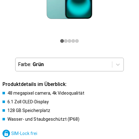
Farbe:
Grün
Produktdetails im Überblick:
48 megapixel camera, 4k Videoqualität
6.1 Zoll OLED-Display
128 GB Speicherplatz
Wasser- und Staubgeschützt (IP68)
SIM-Lock frei