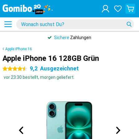
Sichere
Zahlungen
Apple iPhone 16
Apple iPhone 16 128GB Grün
9,2
Ausgezeichnet
4.5 Sterne
vor 23:30 bestellt, morgen geliefert.