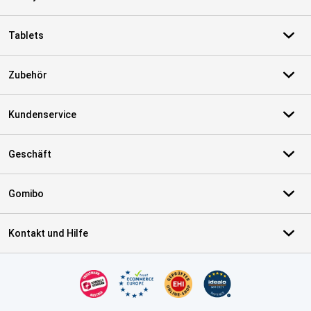
Tablets
Zubehör
Kundenservice
Geschäft
Gomibo
Kontakt und Hilfe
Zertifikate, Zahlungsmittel, Lieferdienstpartner