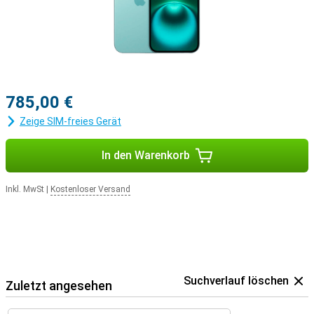
785,00 €
Zeige SIM-freies Gerät
In den Warenkorb
Inkl. MwSt
|
Kostenloser Versand
Suchverlauf löschen
Zuletzt angesehen