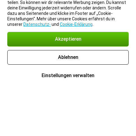
teilen. So können wir dir relevante Werbung zeigen. Du kannst
deine Einwilligung jederzeit widerrufen oder ändern. Scrolle
dazu ans Seitenende und klicke im Footer auf „Cookie-
Einstellungen“. Mehr über unsere Cookies erfährst du in
unserer
Datenschutz-
und
Cookie-Erklärung
.
Akzeptieren
Ablehnen
Einstellungen verwalten