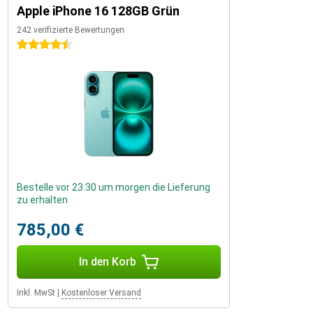
Apple iPhone 16 128GB Grün
242 verifizierte Bewertungen
4.5 Sterne
Bestelle vor 23:30 um morgen die Lieferung
zu erhalten
785,00 €
In den Korb
Inkl. MwSt
|
Kostenloser Versand