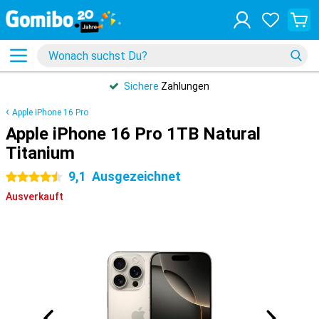
Sichere
Zahlungen
Apple iPhone 16 Pro
Apple iPhone 16 Pro 1TB Natural
Titanium
9,1
Ausgezeichnet
4.5 Sterne
Ausverkauft