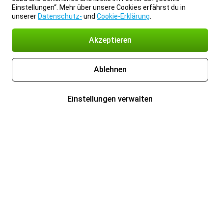
Einstellungen“. Mehr über unsere Cookies erfährst du in
unserer
Datenschutz-
und
Cookie-Erklärung
.
Akzeptieren
Ablehnen
Einstellungen verwalten