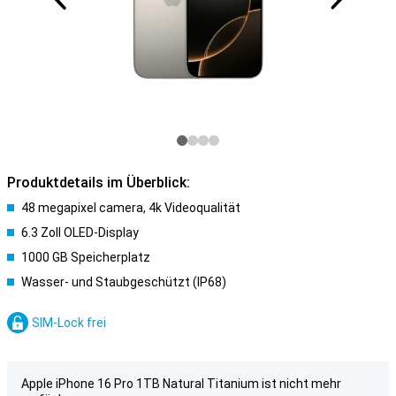
Produktdetails im Überblick:
48 megapixel camera, 4k Videoqualität
6.3 Zoll OLED-Display
1000 GB Speicherplatz
Wasser- und Staubgeschützt (IP68)
SIM-Lock frei
Apple iPhone 16 Pro 1TB Natural Titanium ist nicht mehr