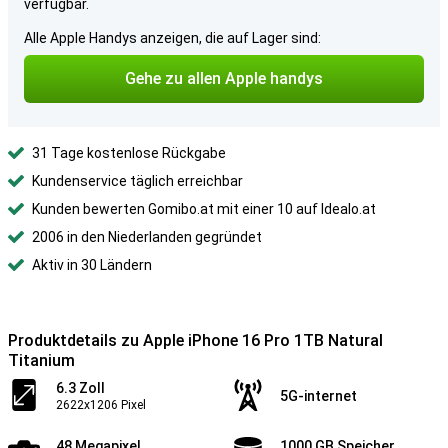
verfügbar.
Alle Apple Handys anzeigen, die auf Lager sind:
Gehe zu allen Apple handys
31 Tage kostenlose Rückgabe
Kundenservice täglich erreichbar
Kunden bewerten Gomibo.at mit einer 10 auf Idealo.at
2006 in den Niederlanden gegründet
Aktiv in 30 Ländern
Produktdetails zu Apple iPhone 16 Pro 1TB Natural
Titanium
6.3 Zoll
5G-internet
2622x1206 Pixel
48 Megapixel
1000 GB Speicher