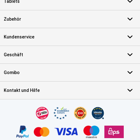
Tablets
Zubehör
Kundenservice
Geschäft
Gomibo
Kontakt und Hilfe
Zertifikate, Zahlungsmittel, Lieferdienstpartner