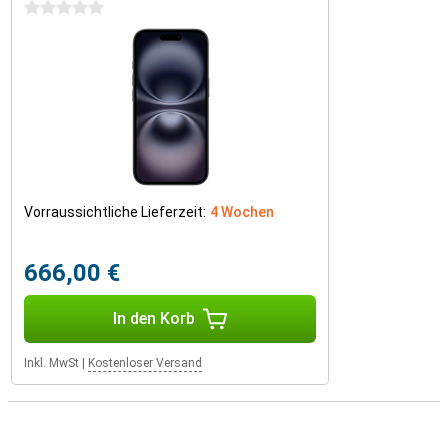
0 Sterne
Vorraussichtliche Lieferzeit:
4 Wochen
666,00 €
In den Korb
Inkl. MwSt
|
Kostenloser Versand