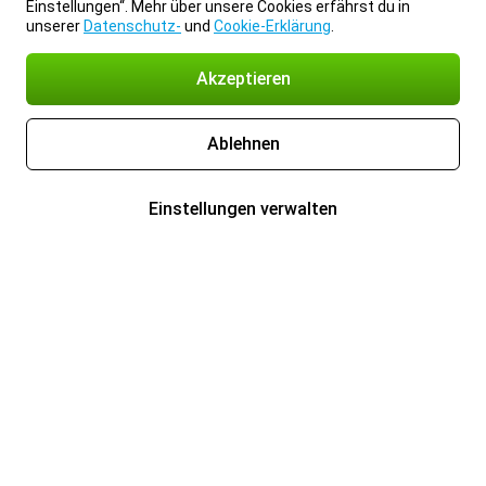
Einstellungen“. Mehr über unsere Cookies erfährst du in
unserer
Datenschutz-
und
Cookie-Erklärung
.
Akzeptieren
Ablehnen
Einstellungen verwalten