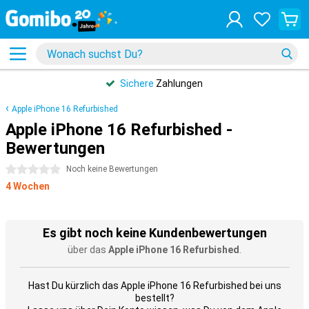
Sichere
Zahlungen
Apple iPhone 16 Refurbished
Apple iPhone 16 Refurbished -
Bewertungen
0 Sterne
Noch keine Bewertungen
4 Wochen
Es gibt noch keine Kundenbewertungen
über das
Apple iPhone 16 Refurbished
.
Hast Du kürzlich das Apple iPhone 16 Refurbished bei uns
bestellt?