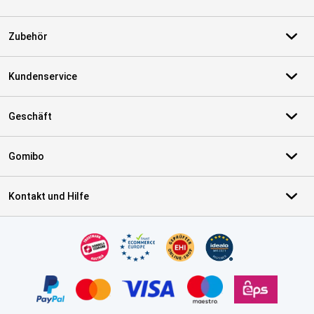
Zubehör
Kundenservice
Geschäft
Gomibo
Kontakt und Hilfe
Zertifikate, Zahlungsmittel, Lieferdienstpartner