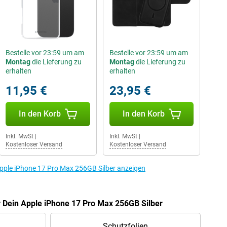
Bestelle vor 23:59 um am
Bestelle vor 23:59 um am
Montag
die Lieferung zu
Montag
die Lieferung zu
erhalten
erhalten
11,95 €
23,95 €
In den Korb
In den Korb
Inkl. MwSt
|
Inkl. MwSt
|
Kostenloser Versand
Kostenloser Versand
pple iPhone 17 Pro Max 256GB Silber anzeigen
r Dein Apple iPhone 17 Pro Max 256GB Silber
Schutzfolien