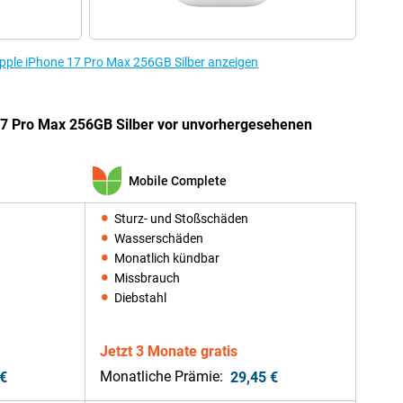
pple iPhone 17 Pro Max 256GB Silber anzeigen
17 Pro Max 256GB Silber vor unvorhergesehenen
Mobile Complete
Sturz- und Stoßschäden
Wasserschäden
Monatlich kündbar
Missbrauch
Diebstahl
Jetzt 3 Monate gratis
Monatliche Prämie:
 €
29,45 €