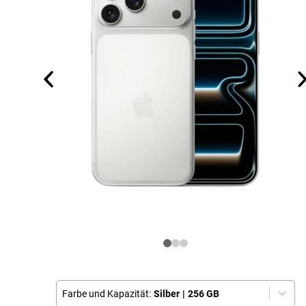
Farbe und Kapazität:
Silber
|
256 GB