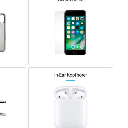
In-Ear Kopfhörer