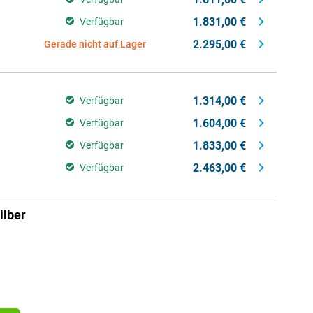
1.831,00 €
Verfügbar
2.295,00 €
Gerade nicht auf Lager
1.314,00 €
Verfügbar
1.604,00 €
Verfügbar
1.833,00 €
Verfügbar
2.463,00 €
Verfügbar
ilber