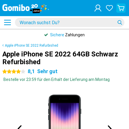
Sichere
Zahlungen
Apple iPhone SE 2022 Refurbished
Apple iPhone SE 2022 64GB Schwarz
Refurbished
8,1
Sehr gut
4 Sterne
Bestelle vor 23:59 für den Erhalt der Lieferung am Montag