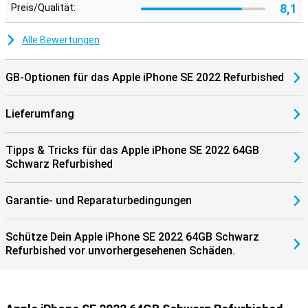
8,1
Preis/Qualität:
Alle Bewertungen
GB-Optionen für das Apple iPhone SE 2022 Refurbished
Lieferumfang
Tipps & Tricks für das Apple iPhone SE 2022 64GB
Schwarz Refurbished
Garantie- und Reparaturbedingungen
Schütze Dein Apple iPhone SE 2022 64GB Schwarz
Refurbished vor unvorhergesehenen Schäden.