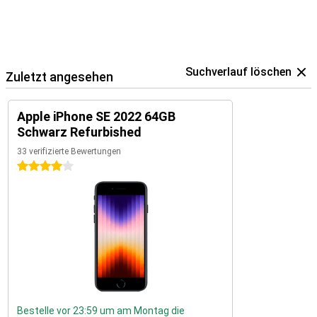
Suchverlauf löschen
Zuletzt angesehen
Apple iPhone SE 2022 64GB
Schwarz Refurbished
33 verifizierte Bewertungen
4 Sterne
Bestelle vor 23:59 um am Montag die