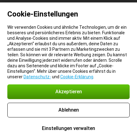
Cookie-Einstellungen
Wir verwenden Cookies und ähnliche Technologien, um dir ein
besseres und persönlicheres Erlebnis zu bieten. Funktionale
und Analyse-Cookies sind immer aktiv. Mit einem Klick auf
„Akzeptieren“ erlaubst du uns außerdem, deine Daten zu
erfassen und sie mit 3 Partnern zu Marketingzwecken zu
teilen. So können wir dir relevante Werbung zeigen. Du kannst
deine Einwilligung jederzeit widerrufen oder ändern. Scrolle
dazu ans Seitenende und klicke im Footer auf „Cookie-
Einstellungen“. Mehr über unsere Cookies erfährst du in
unserer
Datenschutz-
und
Cookie-Erklärung
.
Akzeptieren
Ablehnen
Einstellungen verwalten