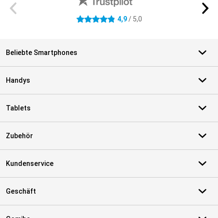
4,9
/ 5,0
4.9 Sterne
Beliebte Smartphones
Handys
Tablets
Zubehör
Kundenservice
Geschäft