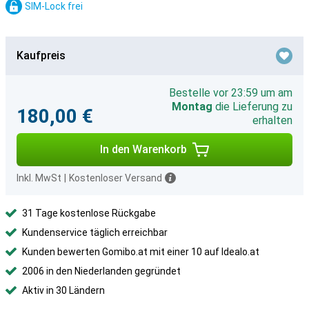
SIM-Lock frei
Kaufpreis
Bestelle vor 23:59 um am
Montag
die Lieferung zu
180,00 €
erhalten
In den Warenkorb
Inkl. MwSt
|
Kostenloser Versand
31 Tage kostenlose Rückgabe
Kundenservice täglich erreichbar
Kunden bewerten Gomibo.at mit einer 10 auf Idealo.at
2006 in den Niederlanden gegründet
Aktiv in 30 Ländern