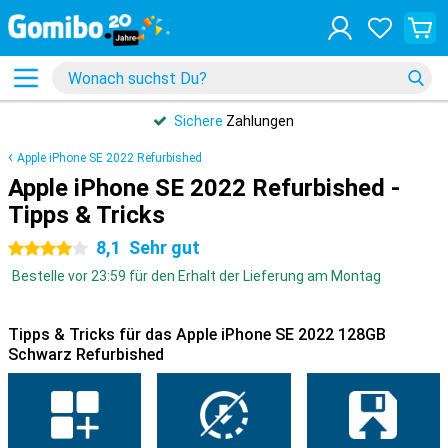
Sichere
Zahlungen
Apple iPhone SE 2022 Refurbished
Apple iPhone SE 2022 Refurbished -
Tipps & Tricks
8,1
Sehr gut
4 Sterne
Bestelle vor 23:59 für den Erhalt der Lieferung am Montag
Tipps & Tricks für das Apple iPhone SE 2022 128GB
Schwarz Refurbished