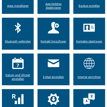
App-Updates
Apps installieren
Backup erstellen
deaktivieren
Bluetooth verbinden
Kontakt hinzufügen
Kontakte übertragen
Datum und Uhrzeit
E-Mail einstellen
Internet einrichten
einstellen