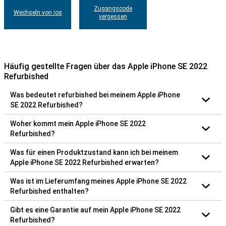
Zugangscode
Wechseln von ios
vergessen
Häufig gestellte Fragen über das Apple iPhone SE 2022
Refurbished
Was bedeutet refurbished bei meinem Apple iPhone
SE 2022 Refurbished?
Woher kommt mein Apple iPhone SE 2022
Refurbished?
Was für einen Produktzustand kann ich bei meinem
Apple iPhone SE 2022 Refurbished erwarten?
Was ist im Lieferumfang meines Apple iPhone SE 2022
Refurbished enthalten?
Gibt es eine Garantie auf mein Apple iPhone SE 2022
Refurbished?