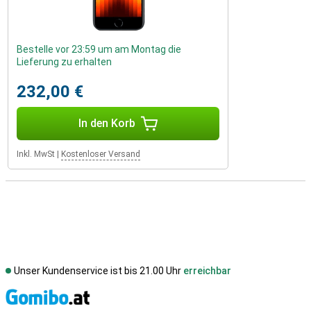
Bestelle vor 23:59 um am Montag die
Lieferung zu erhalten
232,00 €
In den Korb
Inkl. MwSt
|
Kostenloser Versand
Unser Kundenservice ist bis 21.00 Uhr
erreichbar
S