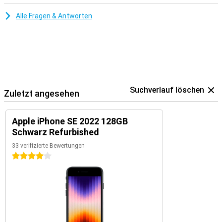
Alle Fragen & Antworten
Suchverlauf löschen
Zuletzt angesehen
Apple iPhone SE 2022 128GB
Schwarz Refurbished
33 verifizierte Bewertungen
4 Sterne