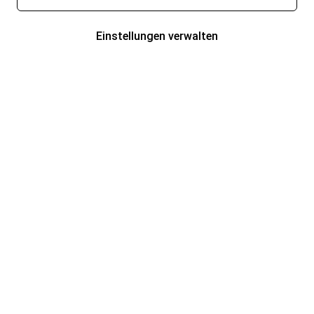
Einstellungen verwalten