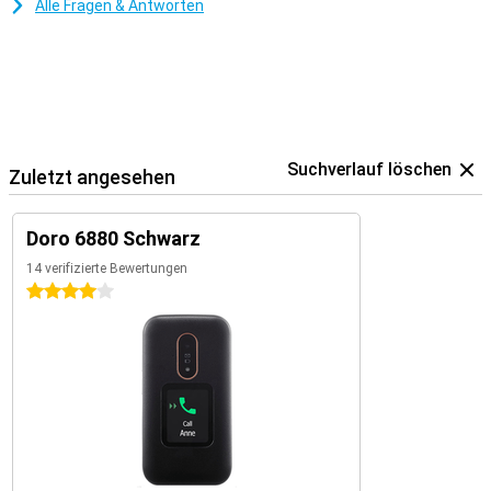
Alle Fragen & Antworten
Suchverlauf löschen
Zuletzt angesehen
Doro 6880 Schwarz
14 verifizierte Bewertungen
4 Sterne