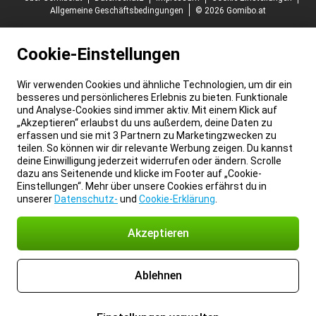
Allgemeine Geschäftsbedingungen
© 2026 Gomibo.at
Cookie-Einstellungen
Wir verwenden Cookies und ähnliche Technologien, um dir ein
besseres und persönlicheres Erlebnis zu bieten. Funktionale
und Analyse-Cookies sind immer aktiv. Mit einem Klick auf
„Akzeptieren“ erlaubst du uns außerdem, deine Daten zu
erfassen und sie mit 3 Partnern zu Marketingzwecken zu
teilen. So können wir dir relevante Werbung zeigen. Du kannst
deine Einwilligung jederzeit widerrufen oder ändern. Scrolle
dazu ans Seitenende und klicke im Footer auf „Cookie-
Einstellungen“. Mehr über unsere Cookies erfährst du in
unserer
Datenschutz-
und
Cookie-Erklärung
.
Akzeptieren
Ablehnen