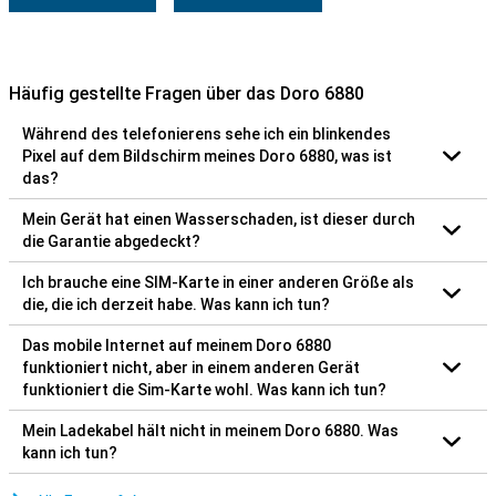
Häufig gestellte Fragen über das Doro 6880
Während des telefonierens sehe ich ein blinkendes
Pixel auf dem Bildschirm meines Doro 6880, was ist
das?
Mein Gerät hat einen Wasserschaden, ist dieser durch
die Garantie abgedeckt?
Ich brauche eine SIM-Karte in einer anderen Größe als
die, die ich derzeit habe. Was kann ich tun?
Das mobile Internet auf meinem Doro 6880
funktioniert nicht, aber in einem anderen Gerät
funktioniert die Sim-Karte wohl. Was kann ich tun?
Mein Ladekabel hält nicht in meinem Doro 6880. Was
kann ich tun?