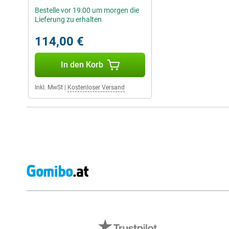
Bestelle vor 19:00 um morgen die
Lieferung zu erhalten
114,00 €
In den Korb
Inkl. MwSt
|
Kostenloser Versand
Externe Shopbewertungen