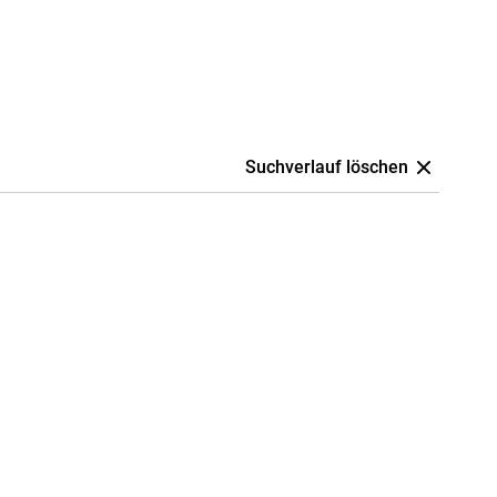
Suchverlauf löschen