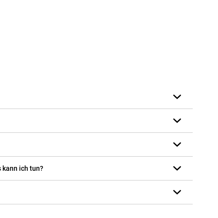
 kann ich tun?