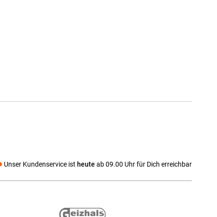
Unser Kundenservice ist
heute
ab 09.00 Uhr für Dich erreichbar
 media