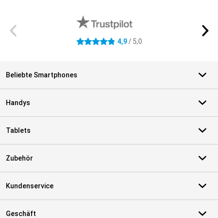
Externe Shopbewertungen
4,9
/ 5,0
4.9 Sterne
Beliebte Smartphones
Handys
Tablets
Zubehör
Kundenservice
Geschäft