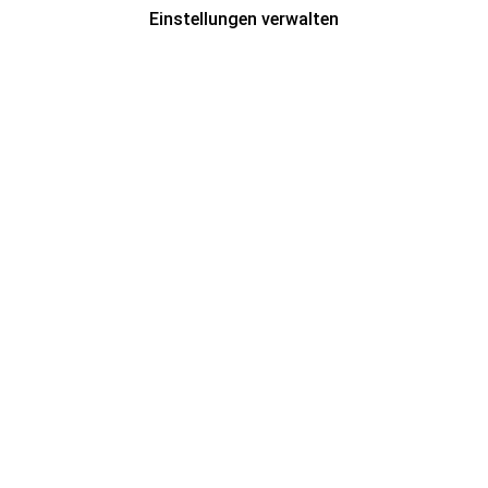
Einstellungen verwalten