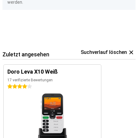
werden.
Suchverlauf löschen
Zuletzt angesehen
Doro Leva X10 Weiß
17 verifizierte Bewertungen
4 Sterne