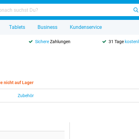
Tablets
Business
Kundenservice
Sichere
Zahlungen
31 Tage
kosten
e nicht auf Lager
Zubehör