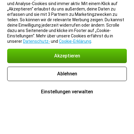
und Analyse-Cookies sind immer aktiv. Mit einem Klick auf
„Akzeptieren“ erlaubst du uns außerdem, deine Daten zu
erfassen und sie mit 3 Partnern zu Marketingzwecken zu
teilen. So können wir dir relevante Werbung zeigen. Du kannst
deine Einwilligung jederzeit widerrufen oder ändern. Scrolle
dazu ans Seitenende und klicke im Footer auf „Cookie-
Einstellungen“. Mehr über unsere Cookies erfährst du in
unserer
Datenschutz-
und
Cookie-Erklärung
.
Akzeptieren
Ablehnen
Einstellungen verwalten