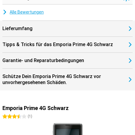
Alle Bewertungen
Lieferumfang
Tipps & Tricks für das Emporia Prime 4G Schwarz
Garantie- und Reparaturbedingungen
Schütze Dein Emporia Prime 4G Schwarz vor
unvorhergesehenen Schäden.
Emporia Prime 4G Schwarz
3.5 Sterne
(
1
)