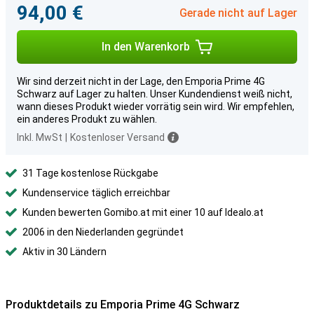
94,00 €
Gerade nicht auf Lager
In den Warenkorb
Wir sind derzeit nicht in der Lage, den Emporia Prime 4G
Schwarz auf Lager zu halten. Unser Kundendienst weiß nicht,
wann dieses Produkt wieder vorrätig sein wird. Wir empfehlen,
ein anderes Produkt zu wählen.
Inkl. MwSt
|
Kostenloser Versand
31 Tage kostenlose Rückgabe
Kundenservice täglich erreichbar
Kunden bewerten Gomibo.at mit einer 10 auf Idealo.at
2006 in den Niederlanden gegründet
Aktiv in 30 Ländern
Produktdetails zu Emporia Prime 4G Schwarz