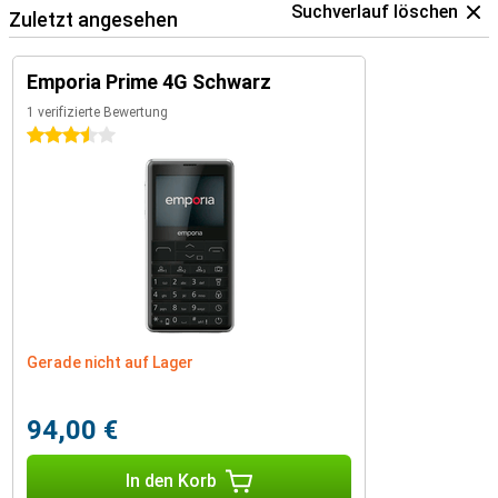
Suchverlauf löschen
Zuletzt angesehen
Emporia Prime 4G Schwarz
1 verifizierte Bewertung
3.5 Sterne
Gerade nicht auf Lager
94,00 €
In den Korb