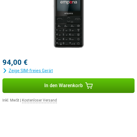
94,00 €
Zeige SIM-freies Gerät
In den Warenkorb
Inkl. MwSt
|
Kostenloser Versand