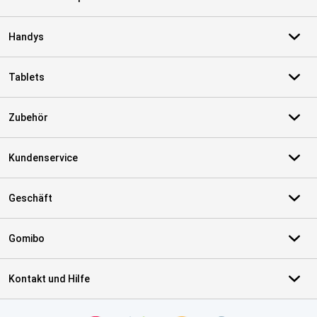
Handys
Tablets
Zubehör
Kundenservice
Geschäft
Gomibo
Kontakt und Hilfe
Zertifikate, Zahlungsmittel, Lieferdienstpartner