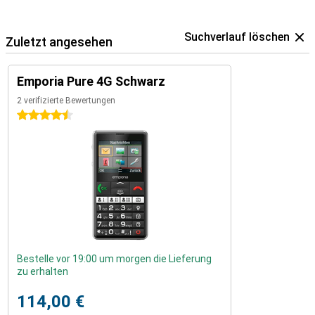
Suchverlauf löschen
Zuletzt angesehen
Emporia Pure 4G Schwarz
2 verifizierte Bewertungen
4.5 Sterne
Bestelle vor 19:00 um morgen die Lieferung
zu erhalten
114,00 €