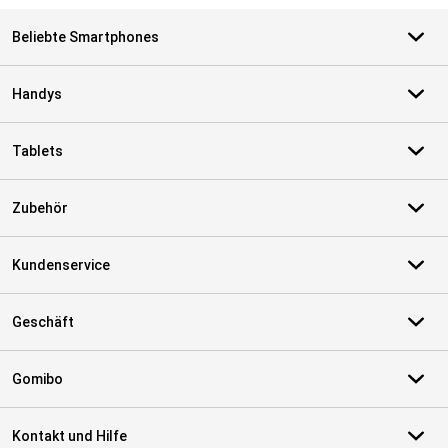
Beliebte Smartphones
Handys
Tablets
Zubehör
Kundenservice
Geschäft
Gomibo
Kontakt und Hilfe