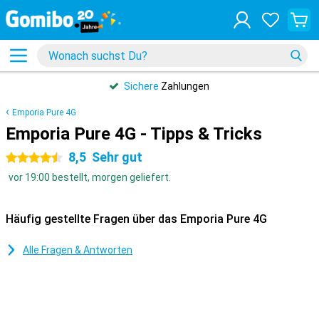
Sichere
Zahlungen
Emporia Pure 4G
Emporia Pure 4G - Tipps & Tricks
8,5
Sehr gut
4.5 Sterne
vor 19:00 bestellt, morgen geliefert.
Häufig gestellte Fragen über das Emporia Pure 4G
Alle Fragen & Antworten