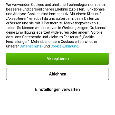
Wir verwenden Cookies und ähnliche Technologien, um dir ein
besseres und persönlicheres Erlebnis zu bieten. Funktionale
und Analyse-Cookies sind immer aktiv. Mit einem Klick auf
„Akzeptieren“ erlaubst du uns außerdem, deine Daten zu
erfassen und sie mit 3 Partnern zu Marketingzwecken zu
teilen. So können wir dir relevante Werbung zeigen. Du kannst
deine Einwilligung jederzeit widerrufen oder ändern. Scrolle
dazu ans Seitenende und klicke im Footer auf „Cookie-
Einstellungen“. Mehr über unsere Cookies erfährst du in
unserer
Datenschutz-
und
Cookie-Erklärung
.
Akzeptieren
Ablehnen
Einstellungen verwalten