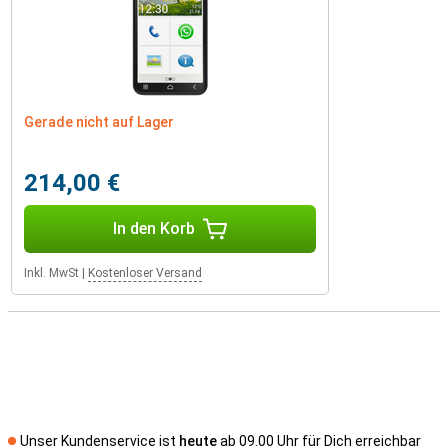
Gerade nicht auf Lager
214,00 €
In den Korb
Inkl. MwSt
|
Kostenloser Versand
Unser Kundenservice ist
heute
ab 09.00 Uhr für Dich erreichbar