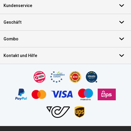
Kundenservice
Geschäft
Gomibo
Kontakt und Hilfe
Zertifikate, Zahlungsmittel, Lieferdienstpartner