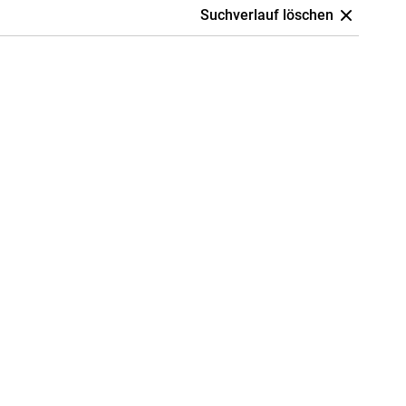
Suchverlauf löschen