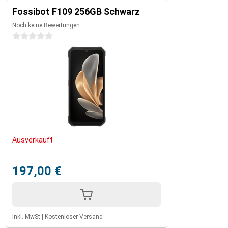
Fossibot F109 256GB Schwarz
Noch keine Bewertungen
0 Sterne
Ausverkauft
197,00 €
Inkl. MwSt
|
Kostenloser Versand