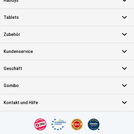
Handys
Tablets
Zubehör
Kundenservice
Geschäft
Gomibo
Kontakt und Hilfe
Zertifikate, Zahlungsmittel, Lieferdienstpartner