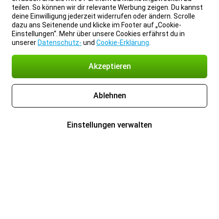
teilen. So können wir dir relevante Werbung zeigen. Du kannst
deine Einwilligung jederzeit widerrufen oder ändern. Scrolle
dazu ans Seitenende und klicke im Footer auf „Cookie-
Einstellungen“. Mehr über unsere Cookies erfährst du in
unserer
Datenschutz-
und
Cookie-Erklärung
.
Akzeptieren
Ablehnen
Einstellungen verwalten