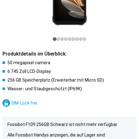
Produktdetails im Überblick:
50 megapixel camera
6.745 Zoll LCD-Display
256 GB Speicherplatz (Erweiterbar mit Micro SD)
Wasser- und Staubgeschützt (IP69K)
SIM-Lock frei
Fossibot F109 256GB Schwarz ist nicht mehr verfügbar.
Alle Fossibot Handys anzeigen, die auf Lager sind: