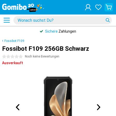
Sichere
Zahlungen
Fossibot F109
Fossibot F109 256GB Schwarz
0 Sterne
Noch keine Bewertungen
Ausverkauft