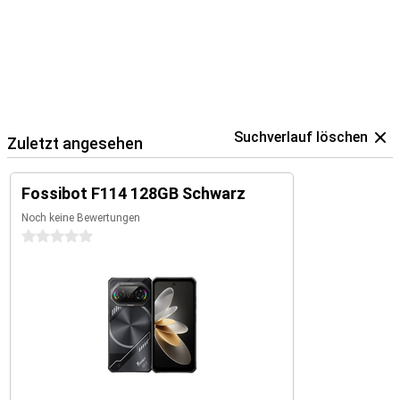
Suchverlauf löschen
Zuletzt angesehen
Fossibot F114 128GB Schwarz
Noch keine Bewertungen
0 Sterne