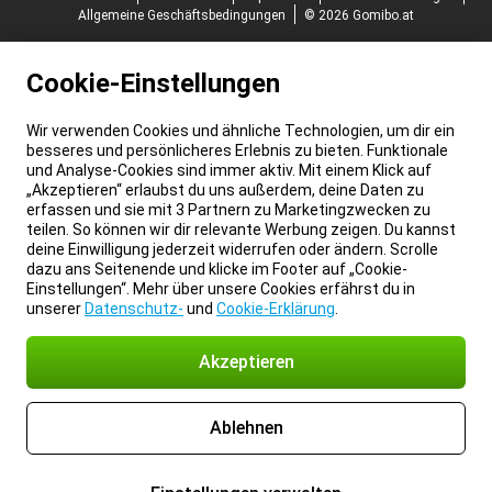
Allgemeine Geschäftsbedingungen
© 2026 Gomibo.at
Cookie-Einstellungen
Wir verwenden Cookies und ähnliche Technologien, um dir ein
besseres und persönlicheres Erlebnis zu bieten. Funktionale
und Analyse-Cookies sind immer aktiv. Mit einem Klick auf
„Akzeptieren“ erlaubst du uns außerdem, deine Daten zu
erfassen und sie mit 3 Partnern zu Marketingzwecken zu
teilen. So können wir dir relevante Werbung zeigen. Du kannst
deine Einwilligung jederzeit widerrufen oder ändern. Scrolle
dazu ans Seitenende und klicke im Footer auf „Cookie-
Einstellungen“. Mehr über unsere Cookies erfährst du in
unserer
Datenschutz-
und
Cookie-Erklärung
.
Akzeptieren
Ablehnen