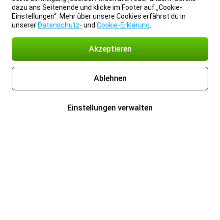
dazu ans Seitenende und klicke im Footer auf „Cookie-
Einstellungen“. Mehr über unsere Cookies erfährst du in
unserer
Datenschutz-
und
Cookie-Erklärung
.
Akzeptieren
Ablehnen
Einstellungen verwalten