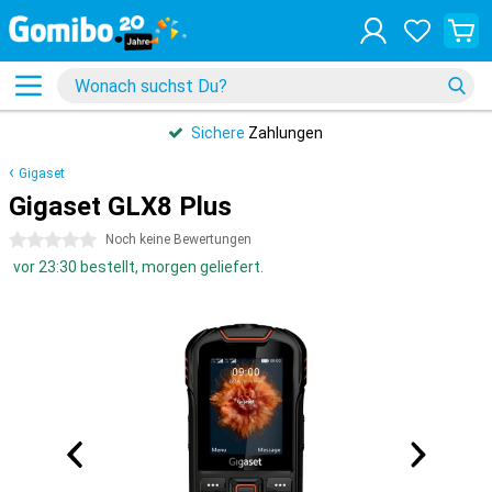
Sichere
Zahlungen
Gigaset
Gigaset GLX8 Plus
0 Sterne
Noch keine Bewertungen
vor 23:30 bestellt, morgen geliefert.