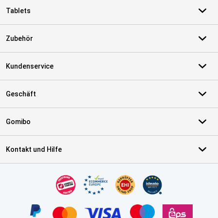
Tablets
Zubehör
Kundenservice
Geschäft
Gomibo
Kontakt und Hilfe
Zertifikate, Zahlungsmittel, Lieferdienstpartner