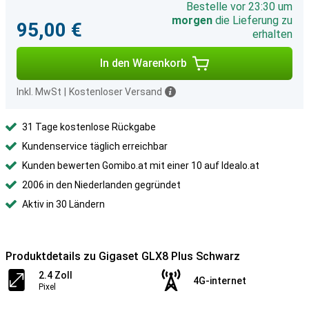
Bestelle vor 23:30 um
morgen
die Lieferung zu
95,00 €
erhalten
In den Warenkorb
Inkl. MwSt
|
Kostenloser Versand
31 Tage kostenlose Rückgabe
Kundenservice täglich erreichbar
Kunden bewerten Gomibo.at mit einer 10 auf Idealo.at
2006 in den Niederlanden gegründet
Aktiv in 30 Ländern
Produktdetails zu Gigaset GLX8 Plus Schwarz
2.4 Zoll
4G-internet
Pixel