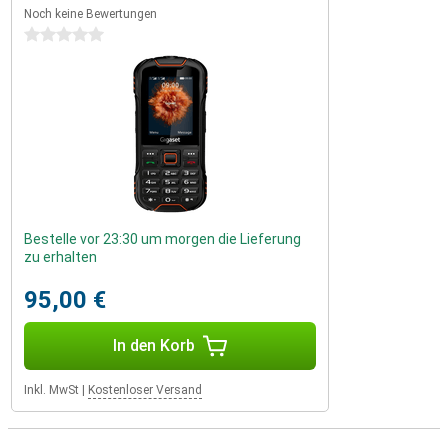
Noch keine Bewertungen
0 Sterne
Bestelle vor 23:30 um morgen die Lieferung
zu erhalten
95,00 €
In den Korb
Inkl. MwSt
|
Kostenloser Versand