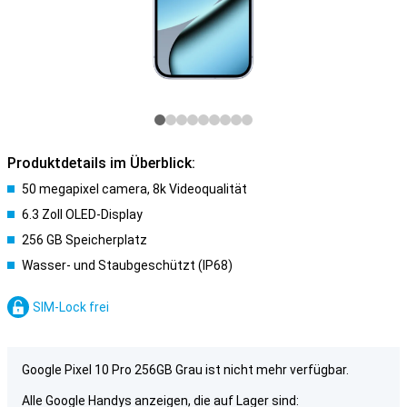
Produktdetails im Überblick:
50 megapixel camera, 8k Videoqualität
6.3 Zoll OLED-Display
256 GB Speicherplatz
Wasser- und Staubgeschützt (IP68)
SIM-Lock frei
Google Pixel 10 Pro 256GB Grau ist nicht mehr verfügbar.
Alle Google Handys anzeigen, die auf Lager sind: