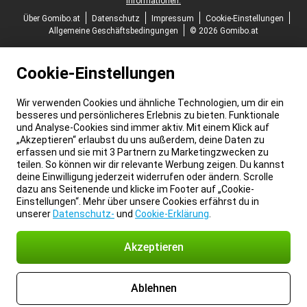
Informationen.
Über Gomibo.at
Datenschutz
Impressum
Cookie-Einstellungen
Allgemeine Geschäftsbedingungen
© 2026 Gomibo.at
Cookie-Einstellungen
Wir verwenden Cookies und ähnliche Technologien, um dir ein
besseres und persönlicheres Erlebnis zu bieten. Funktionale
und Analyse-Cookies sind immer aktiv. Mit einem Klick auf
„Akzeptieren“ erlaubst du uns außerdem, deine Daten zu
erfassen und sie mit 3 Partnern zu Marketingzwecken zu
teilen. So können wir dir relevante Werbung zeigen. Du kannst
deine Einwilligung jederzeit widerrufen oder ändern. Scrolle
dazu ans Seitenende und klicke im Footer auf „Cookie-
Einstellungen“. Mehr über unsere Cookies erfährst du in
unserer
Datenschutz-
und
Cookie-Erklärung
.
Akzeptieren
Ablehnen