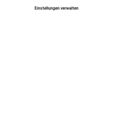
Einstellungen verwalten