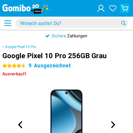
Sichere
Zahlungen
Google Pixel 10 Pro
Google Pixel 10 Pro 256GB Grau
9
Ausgezeichnet
4.5 Sterne
Ausverkauft