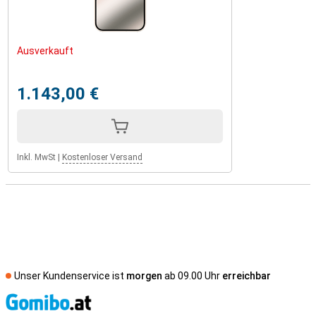
Ausverkauft
1.143,00 €
Inkl. MwSt
|
Kostenloser Versand
Unser Kundenservice ist
morgen
ab 09.00 Uhr
erreichbar
S