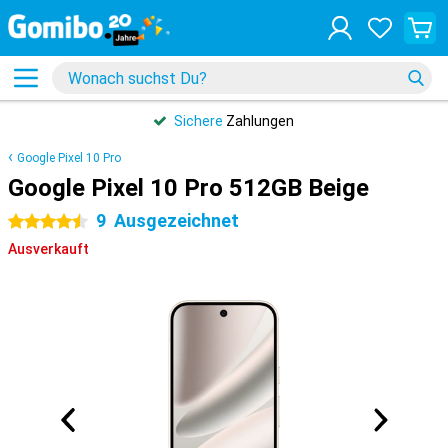
Sichere
Zahlungen
Google Pixel 10 Pro
Google Pixel 10 Pro 512GB Beige
9
Ausgezeichnet
4.5 Sterne
Ausverkauft