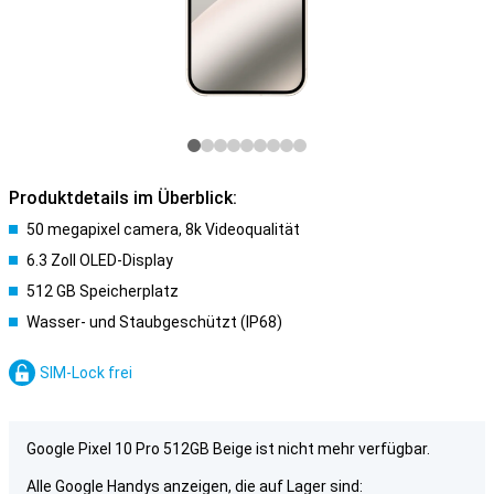
Produktdetails im Überblick:
50 megapixel camera, 8k Videoqualität
6.3 Zoll OLED-Display
512 GB Speicherplatz
Wasser- und Staubgeschützt (IP68)
SIM-Lock frei
Google Pixel 10 Pro 512GB Beige ist nicht mehr verfügbar.
Alle Google Handys anzeigen, die auf Lager sind: