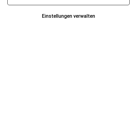
Einstellungen verwalten