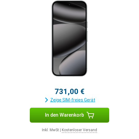
731,00 €
Zeige SIM-freies Gerät
In den Warenkorb
Inkl. MwSt
|
Kostenloser Versand