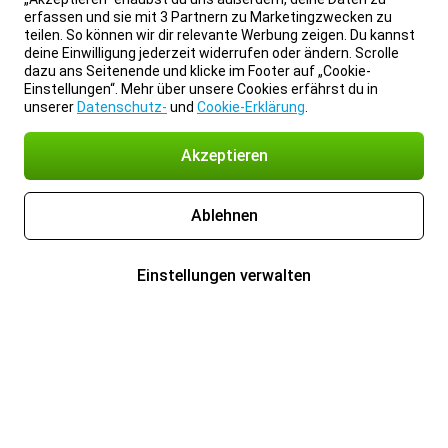
erfassen und sie mit 3 Partnern zu Marketingzwecken zu
teilen. So können wir dir relevante Werbung zeigen. Du kannst
deine Einwilligung jederzeit widerrufen oder ändern. Scrolle
dazu ans Seitenende und klicke im Footer auf „Cookie-
Einstellungen“. Mehr über unsere Cookies erfährst du in
unserer
Datenschutz-
und
Cookie-Erklärung
.
Akzeptieren
Ablehnen
Einstellungen verwalten