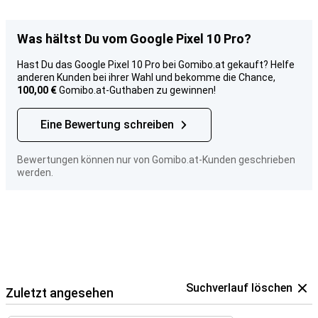
Was hältst Du vom Google Pixel 10 Pro?
Hast Du das Google Pixel 10 Pro bei Gomibo.at gekauft? Helfe
anderen Kunden bei ihrer Wahl und bekomme die Chance,
100,00 €
Gomibo.at-Guthaben zu gewinnen!
Eine Bewertung schreiben
Bewertungen können nur von Gomibo.at-Kunden geschrieben
werden.
Suchverlauf löschen
Zuletzt angesehen