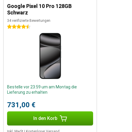
Google Pixel 10 Pro 128GB
Schwarz
34 verifizierte Bewertungen
4.5 Sterne
Bestelle vor 23:59 um am Montag die
Lieferung zu erhalten
731,00 €
In den Korb
Inkl. MwSt
|
Kostenloser Versand