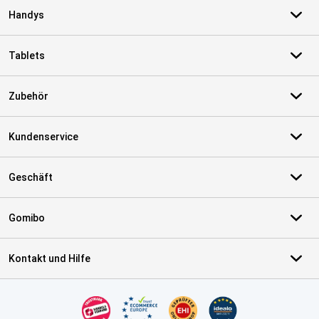
Handys
Tablets
Zubehör
Kundenservice
Geschäft
Gomibo
Kontakt und Hilfe
Zertifikate, Zahlungsmittel, Lieferdienstpartner