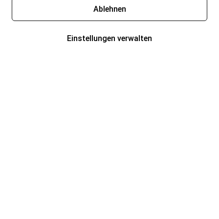
Ablehnen
Einstellungen verwalten