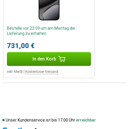
Bestelle vor 23:59 um am Montag die
Lieferung zu erhalten
731,00 €
In den Korb
Inkl. MwSt
|
Kostenloser Versand
Unser Kundenservice ist bis 17.00 Uhr
erreichbar