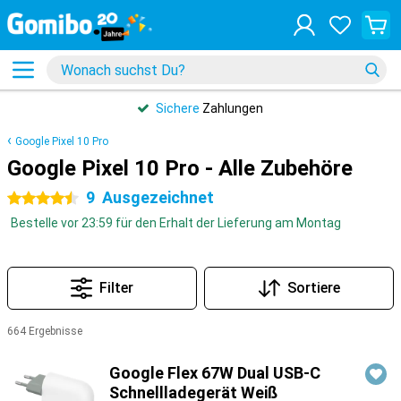
Sichere
Zahlungen
Google Pixel 10 Pro
Google Pixel 10 Pro - Alle Zubehöre
9
Ausgezeichnet
4.5 Sterne
Bestelle vor 23:59 für den Erhalt der Lieferung am Montag
Filter
Sortiere
664 Ergebnisse
Produkte
Google Flex 67W Dual USB-C
Schnellladegerät Weiß