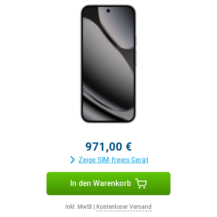
971,00 €
Zeige SIM-freies Gerät
In den Warenkorb
Inkl. MwSt
|
Kostenloser Versand