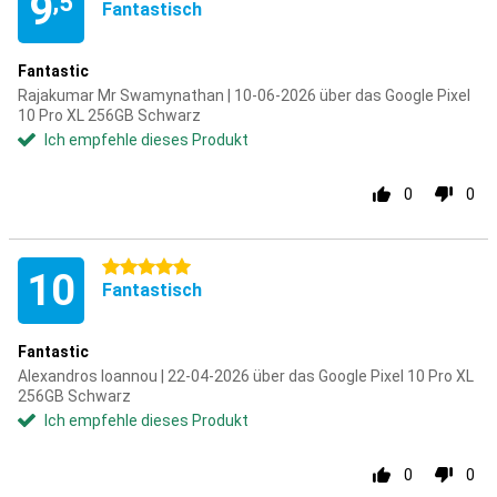
9
,5
Fantastisch
Fantastic
Rajakumar Mr Swamynathan | 10-06-2026 über das Google Pixel
10 Pro XL 256GB Schwarz
Ich empfehle dieses Produkt
0
0
5 Sterne
10
Fantastisch
Fantastic
Alexandros Ioannou | 22-04-2026 über das Google Pixel 10 Pro XL
256GB Schwarz
Ich empfehle dieses Produkt
0
0