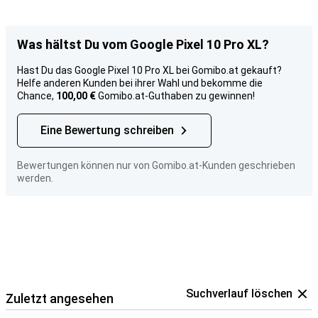
Was hältst Du vom Google Pixel 10 Pro XL?
Hast Du das Google Pixel 10 Pro XL bei Gomibo.at gekauft?
Helfe anderen Kunden bei ihrer Wahl und bekomme die
Chance,
100,00 €
Gomibo.at-Guthaben zu gewinnen!
Eine Bewertung schreiben
Bewertungen können nur von Gomibo.at-Kunden geschrieben
werden.
Suchverlauf löschen
Zuletzt angesehen