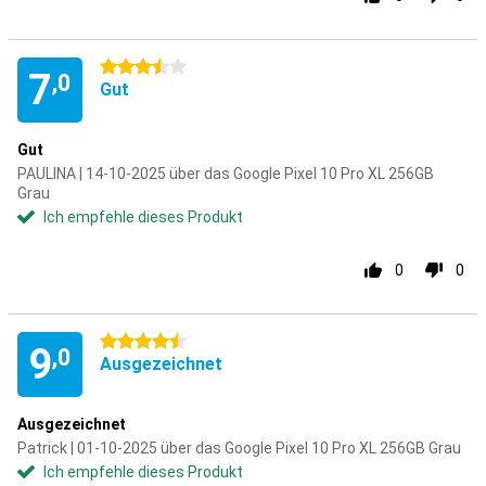
3.5 Sterne
7
,0
Gut
Gut
PAULINA | 14-10-2025 über das Google Pixel 10 Pro XL 256GB
Grau
Ich empfehle dieses Produkt
0
0
4.5 Sterne
9
,0
Ausgezeichnet
Ausgezeichnet
Patrick | 01-10-2025 über das Google Pixel 10 Pro XL 256GB Grau
Ich empfehle dieses Produkt