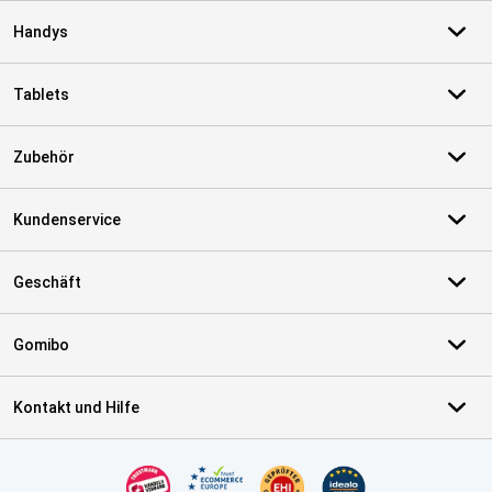
Handys
Tablets
Zubehör
Kundenservice
Geschäft
Gomibo
Kontakt und Hilfe
Zertifikate, Zahlungsmittel, Lieferdienstpartner