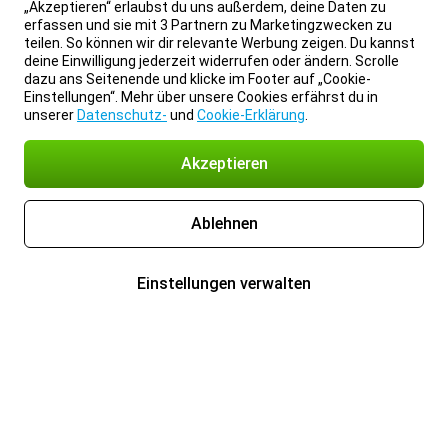
„Akzeptieren“ erlaubst du uns außerdem, deine Daten zu
erfassen und sie mit 3 Partnern zu Marketingzwecken zu
teilen. So können wir dir relevante Werbung zeigen. Du kannst
deine Einwilligung jederzeit widerrufen oder ändern. Scrolle
dazu ans Seitenende und klicke im Footer auf „Cookie-
Einstellungen“. Mehr über unsere Cookies erfährst du in
unserer
Datenschutz-
und
Cookie-Erklärung
.
Akzeptieren
Ablehnen
Einstellungen verwalten