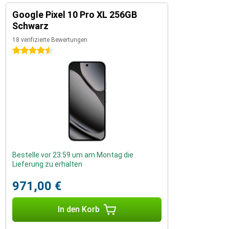
Google Pixel 10 Pro XL 256GB
Schwarz
18 verifizierte Bewertungen
4.5 Sterne
Bestelle vor 23:59 um am Montag die
Lieferung zu erhalten
971,00 €
In den Korb