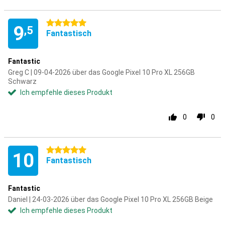
5 Sterne
9
,5
Fantastisch
Fantastic
Greg C | 09-04-2026 über das Google Pixel 10 Pro XL 256GB
Schwarz
Ich empfehle dieses Produkt
0
0
5 Sterne
10
Fantastisch
Fantastic
Daniel | 24-03-2026 über das Google Pixel 10 Pro XL 256GB Beige
Ich empfehle dieses Produkt