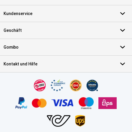
Kundenservice
Geschäft
Gomibo
Kontakt und Hilfe
Zertifikate, Zahlungsmittel, Lieferdienstpartner