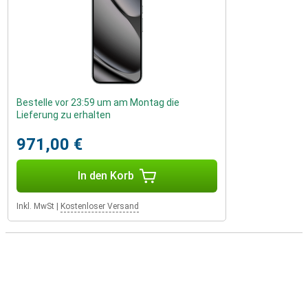
Bestelle vor 23:59 um am Montag die
Lieferung zu erhalten
971,00 €
In den Korb
Inkl. MwSt
|
Kostenloser Versand