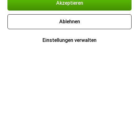
Akzeptieren
Ablehnen
Einstellungen verwalten