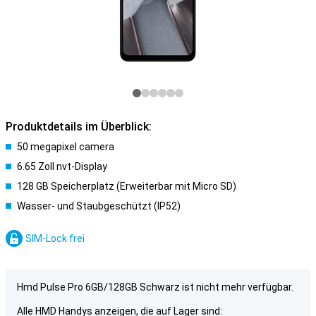
Produktdetails im Überblick:
50 megapixel camera
6.65 Zoll nvt-Display
128 GB Speicherplatz (Erweiterbar mit Micro SD)
Wasser- und Staubgeschützt (IP52)
SIM-Lock frei
Hmd Pulse Pro 6GB/128GB Schwarz ist nicht mehr verfügbar.
Alle HMD Handys anzeigen, die auf Lager sind: