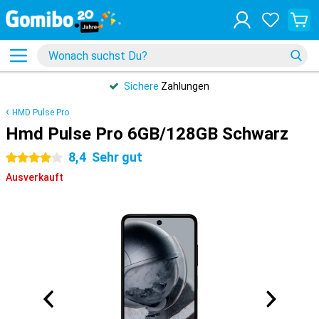
Sichere
Zahlungen
HMD Pulse Pro
Hmd Pulse Pro 6GB/128GB Schwarz
8,4
Sehr gut
4 Sterne
Ausverkauft