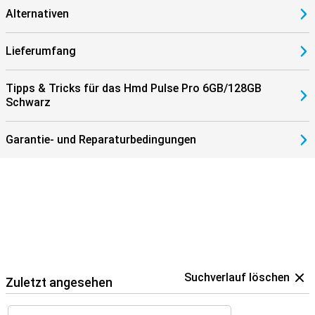
Alternativen
Lieferumfang
Tipps & Tricks für das Hmd Pulse Pro 6GB/128GB
Schwarz
Garantie- und Reparaturbedingungen
Suchverlauf löschen
Zuletzt angesehen