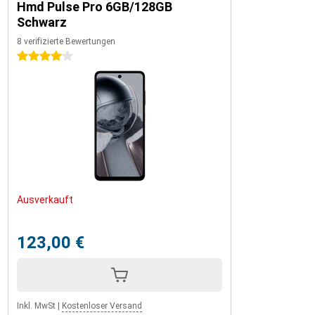
Hmd Pulse Pro 6GB/128GB
Schwarz
8 verifizierte Bewertungen
4 Sterne
Ausverkauft
123,00 €
Inkl. MwSt
|
Kostenloser Versand