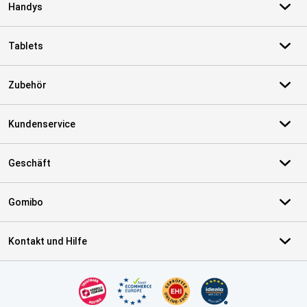
Handys
Tablets
Zubehör
Kundenservice
Geschäft
Gomibo
Kontakt und Hilfe
Zertifikate, Zahlungsmittel, Lieferdienstpartner