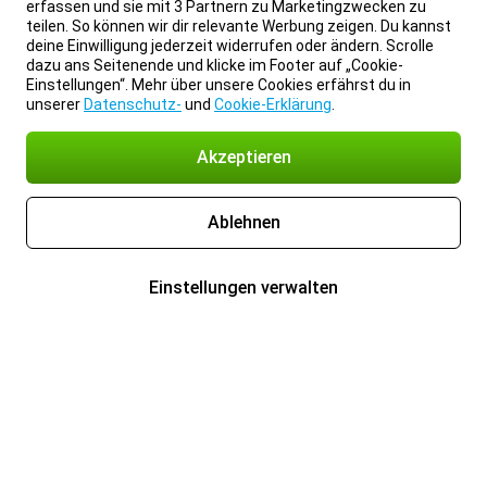
erfassen und sie mit 3 Partnern zu Marketingzwecken zu
teilen. So können wir dir relevante Werbung zeigen. Du kannst
deine Einwilligung jederzeit widerrufen oder ändern. Scrolle
dazu ans Seitenende und klicke im Footer auf „Cookie-
Einstellungen“. Mehr über unsere Cookies erfährst du in
unserer
Datenschutz-
und
Cookie-Erklärung
.
Akzeptieren
Ablehnen
Einstellungen verwalten