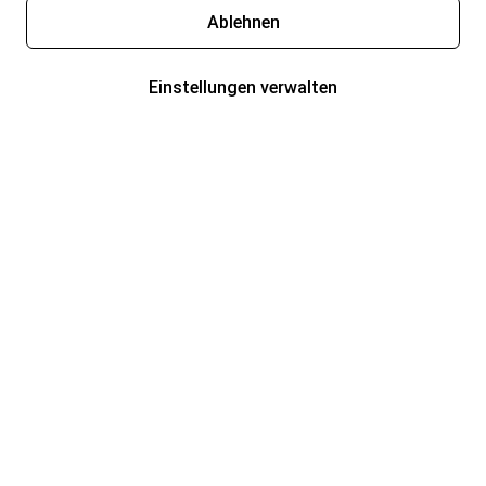
Ablehnen
Einstellungen verwalten