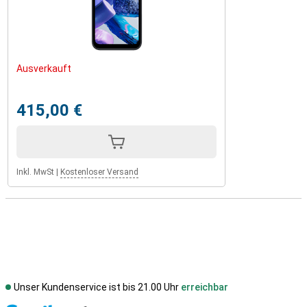
Ausverkauft
415,00 €
Inkl. MwSt
|
Kostenloser Versand
Unser Kundenservice ist bis 21.00 Uhr
erreichbar