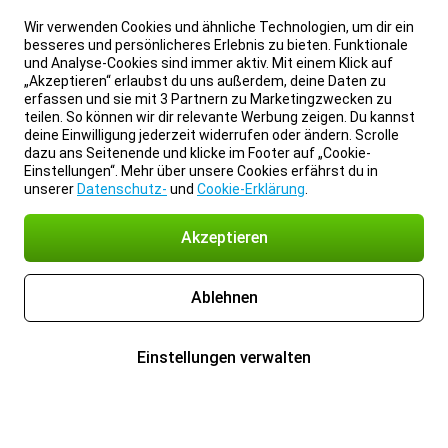
Wir verwenden Cookies und ähnliche Technologien, um dir ein
besseres und persönlicheres Erlebnis zu bieten. Funktionale
und Analyse-Cookies sind immer aktiv. Mit einem Klick auf
„Akzeptieren“ erlaubst du uns außerdem, deine Daten zu
erfassen und sie mit 3 Partnern zu Marketingzwecken zu
teilen. So können wir dir relevante Werbung zeigen. Du kannst
deine Einwilligung jederzeit widerrufen oder ändern. Scrolle
dazu ans Seitenende und klicke im Footer auf „Cookie-
Einstellungen“. Mehr über unsere Cookies erfährst du in
unserer
Datenschutz-
und
Cookie-Erklärung
.
Akzeptieren
Ablehnen
Einstellungen verwalten