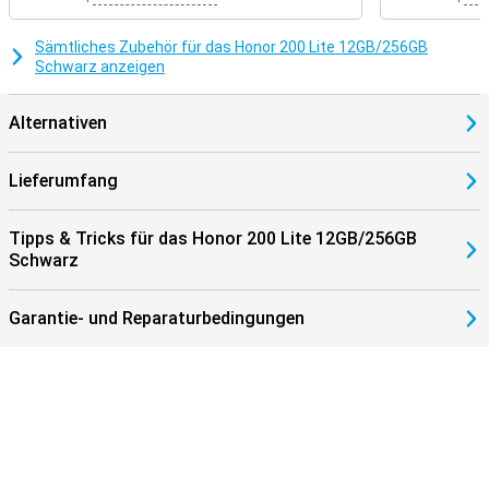
Ihrem Telefon gewährleistet.
Sämtliches Zubehör für das Honor 200 Lite 12GB/256GB
Schwarz anzeigen
Alternativen
Lieferumfang
Tipps & Tricks für das Honor 200 Lite 12GB/256GB
Schwarz
Garantie- und Reparaturbedingungen