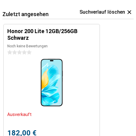
Suchverlauf löschen
Zuletzt angesehen
Honor 200 Lite 12GB/256GB
Schwarz
Noch keine Bewertungen
0 Sterne
Ausverkauft
182,00 €