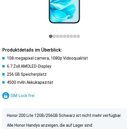
Produktdetails im Überblick:
108 megapixel camera, 1080p Videoqualität
6.7 Zoll AMOLED-Display
256 GB Speicherplatz
4500 mAh Akkukapazität
SIM-Lock frei
Honor 200 Lite 12GB/256GB Schwarz ist nicht mehr verfügbar.
Alle Honor Handys anzeigen, die auf Lager sind: