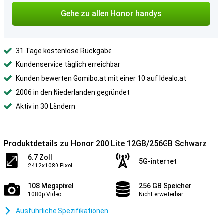
Gehe zu allen Honor handys
31 Tage kostenlose Rückgabe
Kundenservice täglich erreichbar
Kunden bewerten Gomibo.at mit einer 10 auf Idealo.at
2006 in den Niederlanden gegründet
Aktiv in 30 Ländern
Produktdetails zu Honor 200 Lite 12GB/256GB Schwarz
6.7 Zoll
5G-internet
2412x1080 Pixel
108 Megapixel
256 GB Speicher
1080p Video
Nicht erweiterbar
Ausführliche Spezifikationen