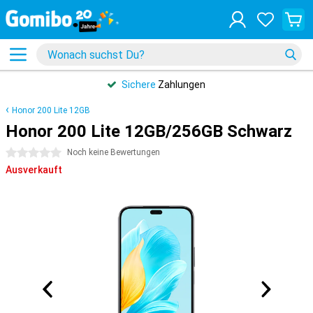
Sichere
Zahlungen
Honor 200 Lite 12GB
Honor 200 Lite 12GB/256GB Schwarz
0 Sterne
Noch keine Bewertungen
Ausverkauft