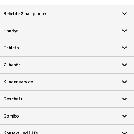
Beliebte Smartphones
Handys
Tablets
Zubehör
Kundenservice
Geschäft
Gomibo
Kontakt und Hilfe