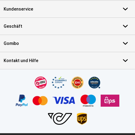
Kundenservice
Geschäft
Gomibo
Kontakt und Hilfe
Zertifikate, Zahlungsmittel, Lieferdienstpartner