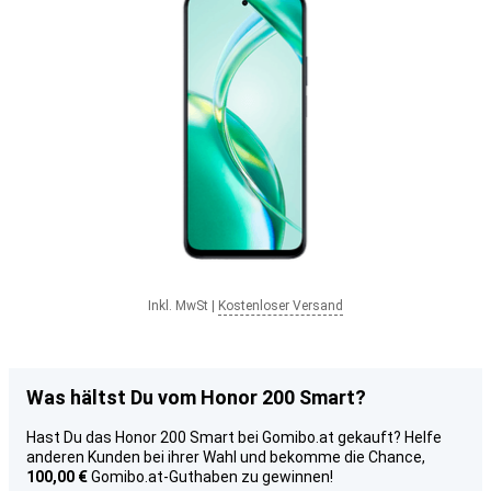
Inkl. MwSt
|
Kostenloser Versand
Was hältst Du vom Honor 200 Smart?
Hast Du das Honor 200 Smart bei Gomibo.at gekauft? Helfe
anderen Kunden bei ihrer Wahl und bekomme die Chance,
100,00 €
Gomibo.at-Guthaben zu gewinnen!