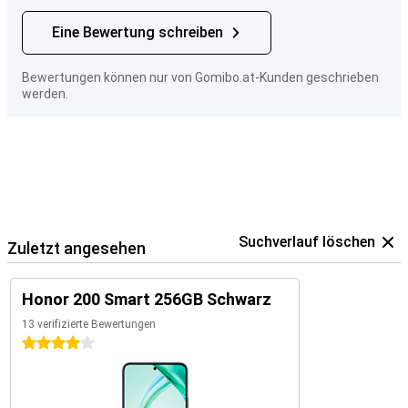
Eine Bewertung schreiben
Bewertungen können nur von Gomibo.at-Kunden geschrieben
werden.
Suchverlauf löschen
Zuletzt angesehen
Honor 200 Smart 256GB Schwarz
13 verifizierte Bewertungen
4 Sterne