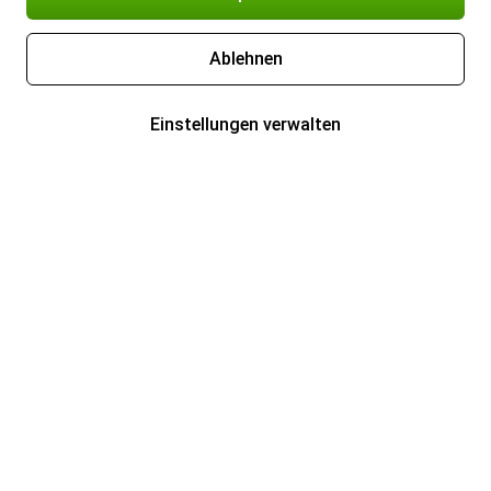
Ablehnen
Einstellungen verwalten