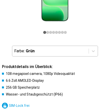
Farbe:
Grün
Produktdetails im Überblick:
108 megapixel camera, 1080p Videoqualität
6.6 Zoll AMOLED-Display
256 GB Speicherplatz
Wasser- und Staubgeschützt (IP66)
SIM-Lock frei