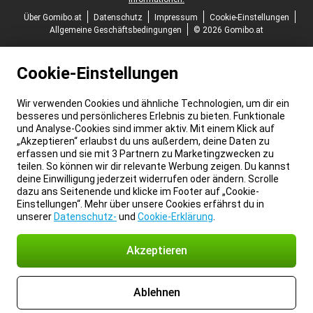
Über Gomibo.at
Datenschutz
Impressum
Cookie-Einstellungen
Allgemeine Geschäftsbedingungen
© 2026 Gomibo.at
Cookie-Einstellungen
Wir verwenden Cookies und ähnliche Technologien, um dir ein
besseres und persönlicheres Erlebnis zu bieten. Funktionale
und Analyse-Cookies sind immer aktiv. Mit einem Klick auf
„Akzeptieren“ erlaubst du uns außerdem, deine Daten zu
erfassen und sie mit 3 Partnern zu Marketingzwecken zu
teilen. So können wir dir relevante Werbung zeigen. Du kannst
deine Einwilligung jederzeit widerrufen oder ändern. Scrolle
dazu ans Seitenende und klicke im Footer auf „Cookie-
Einstellungen“. Mehr über unsere Cookies erfährst du in
unserer
Datenschutz-
und
Cookie-Erklärung
.
Akzeptieren
Ablehnen