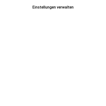
Einstellungen verwalten