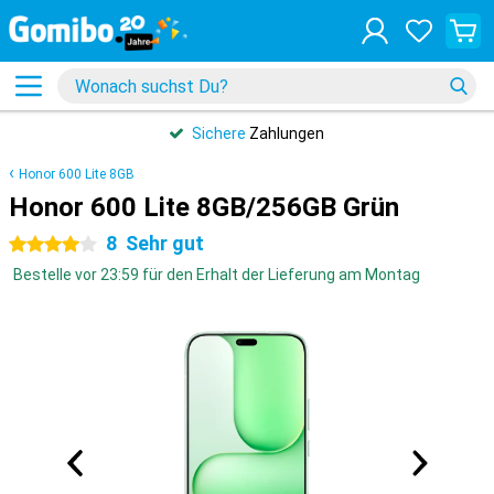
Sichere
Zahlungen
Honor 600 Lite 8GB
Honor 600 Lite 8GB/256GB Grün
8
Sehr gut
4 Sterne
Bestelle vor 23:59 für den Erhalt der Lieferung am Montag