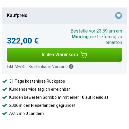
Kaufpreis
Bestelle vor 23:59 um am
Montag
die Lieferung zu
322,00 €
erhalten
In den Warenkorb
Inkl. MwSt
|
Kostenloser Versand
31 Tage kostenlose Rückgabe
Kundenservice täglich erreichbar
Kunden bewerten Gomibo.at mit einer 10 auf Idealo.at
2006 in den Niederlanden gegründet
Aktiv in 30 Ländern