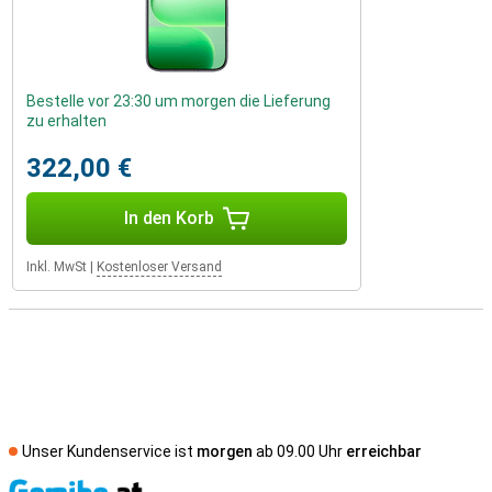
Bestelle vor 23:30 um morgen die Lieferung
zu erhalten
322,00 €
In den Korb
Inkl. MwSt
|
Kostenloser Versand
Unser Kundenservice ist
morgen
ab 09.00 Uhr
erreichbar