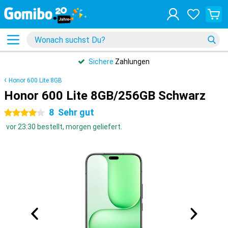
Sichere
Zahlungen
Honor 600 Lite 8GB
Honor 600 Lite 8GB/256GB Schwarz
8
Sehr gut
4 Sterne
vor 23:30 bestellt, morgen geliefert.