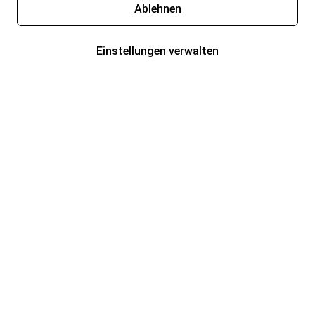
Ablehnen
Einstellungen verwalten