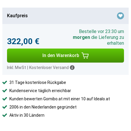
Kaufpreis
Bestelle vor 23:30 um
morgen
die Lieferung zu
322,00 €
erhalten
In den Warenkorb
Inkl. MwSt
|
Kostenloser Versand
31 Tage kostenlose Rückgabe
Kundenservice täglich erreichbar
Kunden bewerten Gomibo.at mit einer 10 auf Idealo.at
2006 in den Niederlanden gegründet
Aktiv in 30 Ländern