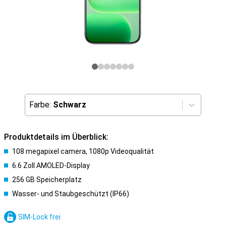
Farbe:
Schwarz
Produktdetails im Überblick:
108 megapixel camera, 1080p Videoqualität
6.6 Zoll AMOLED-Display
256 GB Speicherplatz
Wasser- und Staubgeschützt (IP66)
SIM-Lock frei