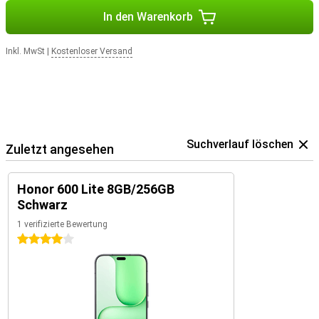
In den Warenkorb
Inkl. MwSt
|
Kostenloser Versand
Suchverlauf löschen
Zuletzt angesehen
Honor 600 Lite 8GB/256GB
Schwarz
1 verifizierte Bewertung
4 Sterne