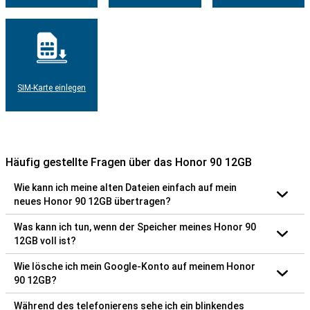
SIM-Karte einlegen
Häufig gestellte Fragen über das Honor 90 12GB
Wie kann ich meine alten Dateien einfach auf mein
neues Honor 90 12GB übertragen?
Was kann ich tun, wenn der Speicher meines Honor 90
12GB voll ist?
Wie lösche ich mein Google-Konto auf meinem Honor
90 12GB?
Während des telefonierens sehe ich ein blinkendes