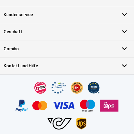
Kundenservice
Geschäft
Gomibo
Kontakt und Hilfe
Zertifikate, Zahlungsmittel, Lieferdienstpartner