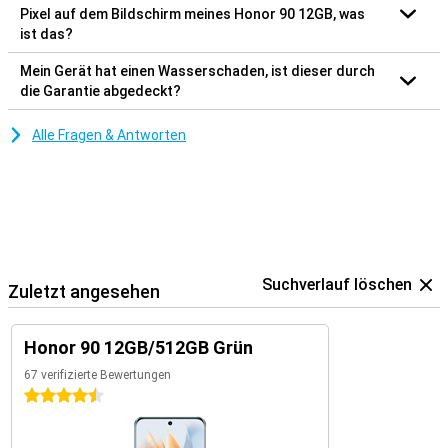
Pixel auf dem Bildschirm meines Honor 90 12GB, was
ist das?
Mein Gerät hat einen Wasserschaden, ist dieser durch
die Garantie abgedeckt?
Alle Fragen & Antworten
Suchverlauf löschen
Zuletzt angesehen
Honor 90 12GB/512GB Grün
67 verifizierte Bewertungen
4.5 Sterne