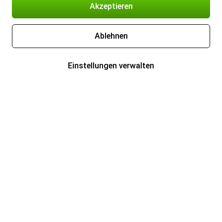
Akzeptieren
Ablehnen
Einstellungen verwalten