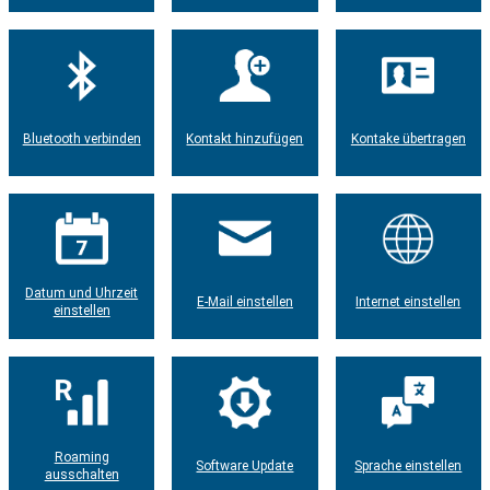
Bluetooth verbinden
Kontakt hinzufügen
Kontake übertragen
Datum und Uhrzeit
E-Mail einstellen
Internet einstellen
einstellen
Roaming
Software Update
Sprache einstellen
ausschalten