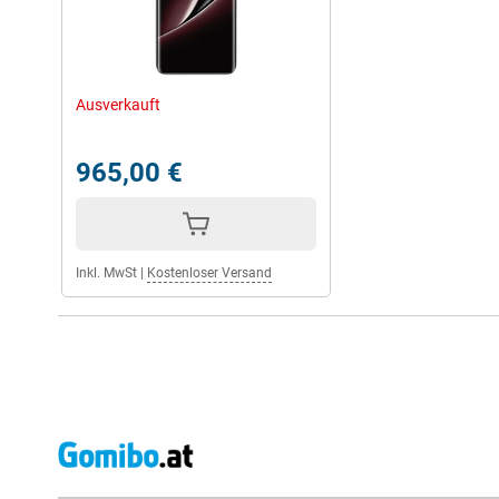
Ausverkauft
965,00 €
Inkl. MwSt
|
Kostenloser Versand