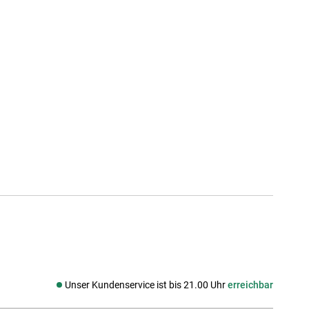
Unser Kundenservice ist bis 21.00 Uhr
erreichbar
Social media