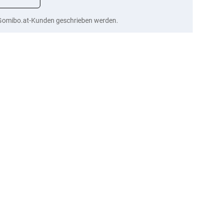
Gomibo.at-Kunden geschrieben werden.