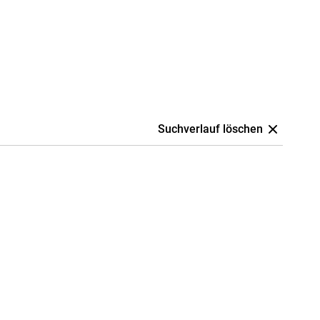
Suchverlauf löschen