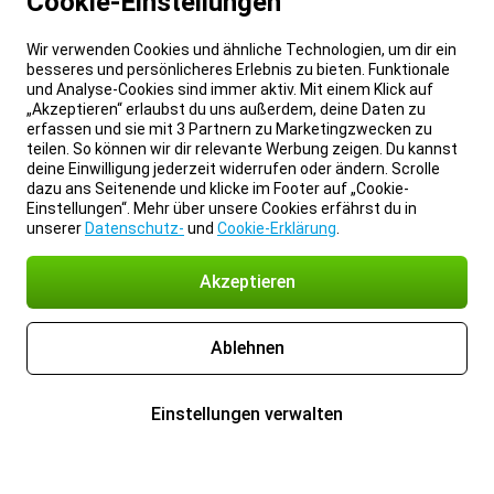
Cookie-Einstellungen
Wir verwenden Cookies und ähnliche Technologien, um dir ein
besseres und persönlicheres Erlebnis zu bieten. Funktionale
und Analyse-Cookies sind immer aktiv. Mit einem Klick auf
„Akzeptieren“ erlaubst du uns außerdem, deine Daten zu
erfassen und sie mit 3 Partnern zu Marketingzwecken zu
teilen. So können wir dir relevante Werbung zeigen. Du kannst
deine Einwilligung jederzeit widerrufen oder ändern. Scrolle
dazu ans Seitenende und klicke im Footer auf „Cookie-
Einstellungen“. Mehr über unsere Cookies erfährst du in
unserer
Datenschutz-
und
Cookie-Erklärung
.
Akzeptieren
Ablehnen
Einstellungen verwalten