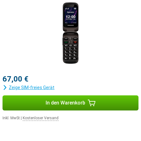
67,00 €
Zeige SIM-freies Gerät
In den Warenkorb
Inkl. MwSt
|
Kostenloser Versand