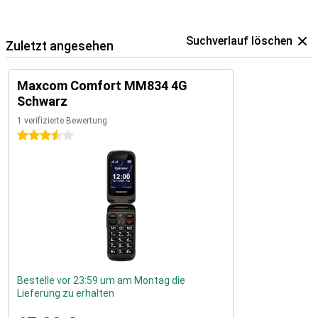
Suchverlauf löschen
Zuletzt angesehen
Maxcom Comfort MM834 4G
Schwarz
1 verifizierte Bewertung
3.5 Sterne
Bestelle vor 23:59 um am Montag die
Lieferung zu erhalten