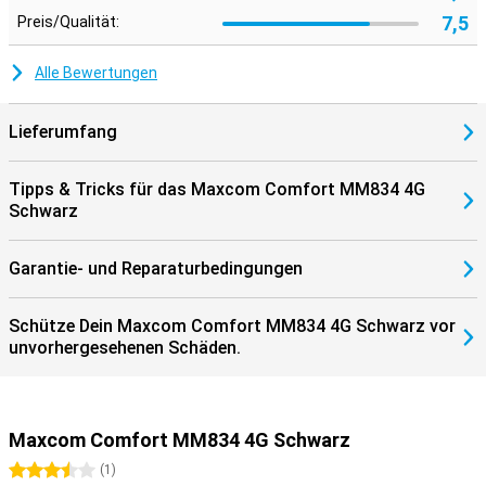
7,5
Preis/Qualität:
Alle Bewertungen
Lieferumfang
Tipps & Tricks für das Maxcom Comfort MM834 4G
Schwarz
Garantie- und Reparaturbedingungen
Schütze Dein Maxcom Comfort MM834 4G Schwarz vor
unvorhergesehenen Schäden.
Maxcom Comfort MM834 4G Schwarz
3.5 Sterne
(
1
)