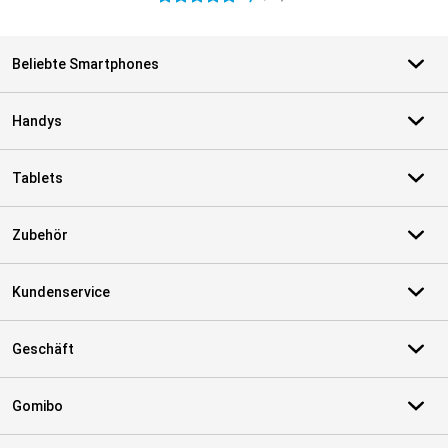
Beliebte Smartphones
Handys
Tablets
Zubehör
Kundenservice
Geschäft
Gomibo