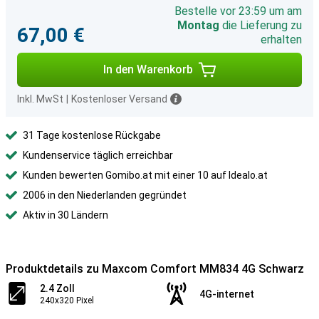
Bestelle vor 23:59 um am
Montag
die Lieferung zu
67,00 €
erhalten
In den Warenkorb
Inkl. MwSt
|
Kostenloser Versand
31 Tage kostenlose Rückgabe
Kundenservice täglich erreichbar
Kunden bewerten Gomibo.at mit einer 10 auf Idealo.at
2006 in den Niederlanden gegründet
Aktiv in 30 Ländern
Produktdetails zu Maxcom Comfort MM834 4G Schwarz
2.4 Zoll
4G-internet
240x320 Pixel