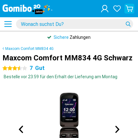
Sichere
Zahlungen
Maxcom Comfort MM834 4G
Maxcom Comfort MM834 4G Schwarz
7
Gut
3.5 Sterne
Bestelle vor 23:59 für den Erhalt der Lieferung am Montag