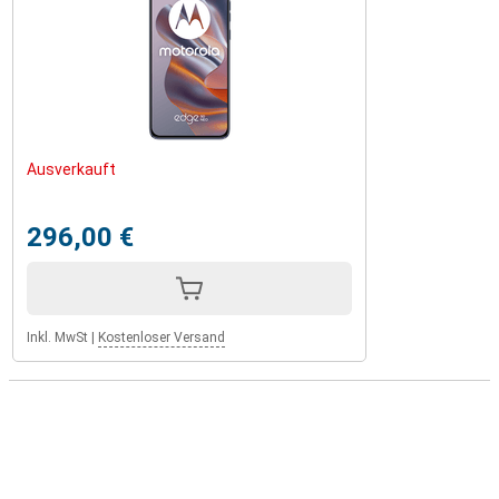
Ausverkauft
296,00 €
Inkl. MwSt
|
Kostenloser Versand