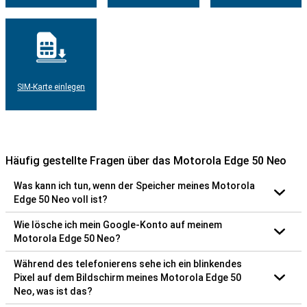
SIM-Karte einlegen
Häufig gestellte Fragen über das Motorola Edge 50 Neo
Was kann ich tun, wenn der Speicher meines Motorola
Edge 50 Neo voll ist?
Wie lösche ich mein Google-Konto auf meinem
Motorola Edge 50 Neo?
Während des telefonierens sehe ich ein blinkendes
Pixel auf dem Bildschirm meines Motorola Edge 50
Neo, was ist das?