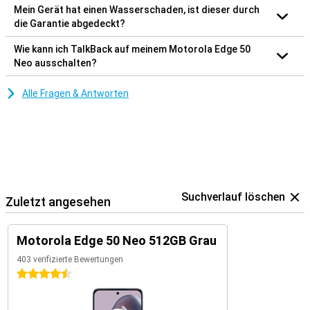
Mein Gerät hat einen Wasserschaden, ist dieser durch
die Garantie abgedeckt?
Wie kann ich TalkBack auf meinem Motorola Edge 50
Neo ausschalten?
Alle Fragen & Antworten
Suchverlauf löschen
Zuletzt angesehen
Motorola Edge 50 Neo 512GB Grau
403 verifizierte Bewertungen
4.5 Sterne