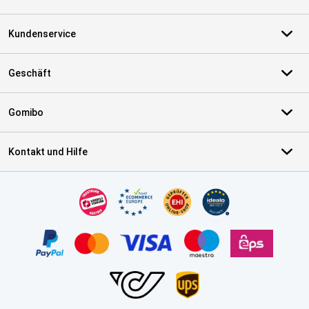
Kundenservice
Geschäft
Gomibo
Kontakt und Hilfe
Zertifikate, Zahlungsmittel, Lieferdienstpartner