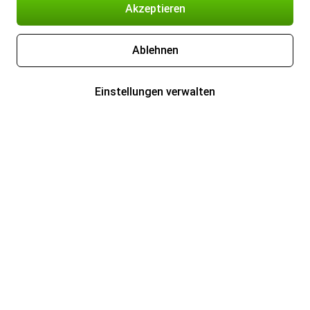
Akzeptieren
Ablehnen
Einstellungen verwalten